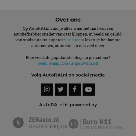
Over ons
Op AutoRAI.nl vind je alles waar het hart van een
autoliefhebber sneller van gaat kloppen. In beeld én geluid,
van stadsauto tot supercar.
Ons team
levert je het laatste
autonieuws, autotests en nog veel meer.
Elke week de populairste blogs in je mailbox?
Meld je aan voor de nieuwsbrief!
Volg AutoRAI.nl op social media
AutoRAI.nl is powered by