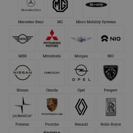
Mercedes-Benz
MG
Micro Mobility Systems
MINI
Mitsubishi
Morgan
NIO
Nissan
Omoda
Opel
Peugeot
Polestar
Porsche
Renault
Rolls-Royce