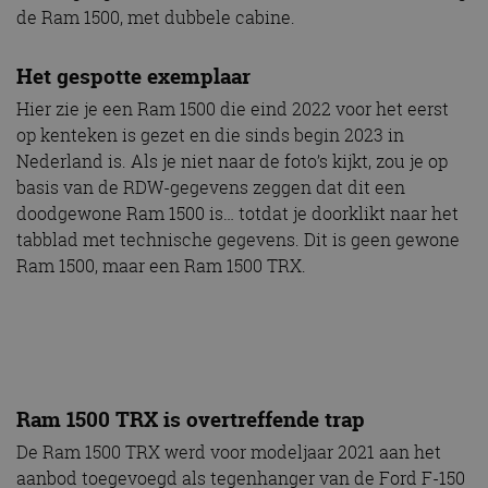
de Ram 1500, met dubbele cabine.
Het gespotte exemplaar
Hier zie je een Ram 1500 die eind 2022 voor het eerst
op kenteken is gezet en die sinds begin 2023 in
Nederland is. Als je niet naar de foto’s kijkt, zou je op
basis van de RDW-gegevens zeggen dat dit een
doodgewone Ram 1500 is… totdat je doorklikt naar het
tabblad met technische gegevens. Dit is geen gewone
Ram 1500, maar een Ram 1500 TRX.
Ram 1500 TRX is overtreffende trap
De Ram 1500 TRX werd voor modeljaar 2021 aan het
aanbod toegevoegd als tegenhanger van de Ford F-150