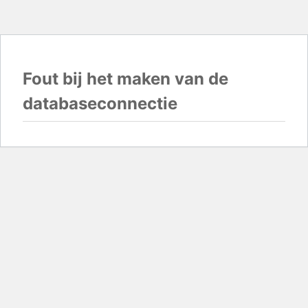
Fout bij het maken van de
databaseconnectie