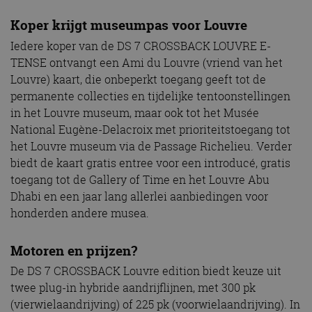
Koper krijgt museumpas voor Louvre
Iedere koper van de DS 7 CROSSBACK LOUVRE E-
TENSE ontvangt een Ami du Louvre (vriend van het
Louvre) kaart, die onbeperkt toegang geeft tot de
permanente collecties en tijdelijke tentoonstellingen
in het Louvre museum, maar ook tot het Musée
National Eugène-Delacroix met prioriteitstoegang tot
het Louvre museum via de Passage Richelieu. Verder
biedt de kaart gratis entree voor een introducé, gratis
toegang tot de Gallery of Time en het Louvre Abu
Dhabi en een jaar lang allerlei aanbiedingen voor
honderden andere musea.
Motoren en prijzen?
De DS 7 CROSSBACK Louvre edition biedt keuze uit
twee plug-in hybride aandrijflijnen, met 300 pk
(vierwielaandrijving) of 225 pk (voorwielaandrijving). In