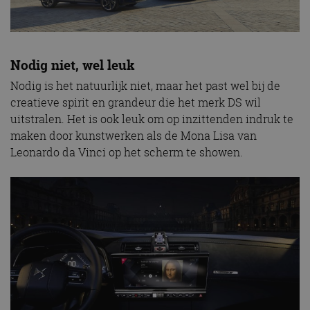
Nodig niet, wel leuk
Nodig is het natuurlijk niet, maar het past wel bij de
creatieve spirit en grandeur die het merk DS wil
uitstralen. Het is ook leuk om op inzittenden indruk te
maken door kunstwerken als de Mona Lisa van
Leonardo da Vinci op het scherm te showen.