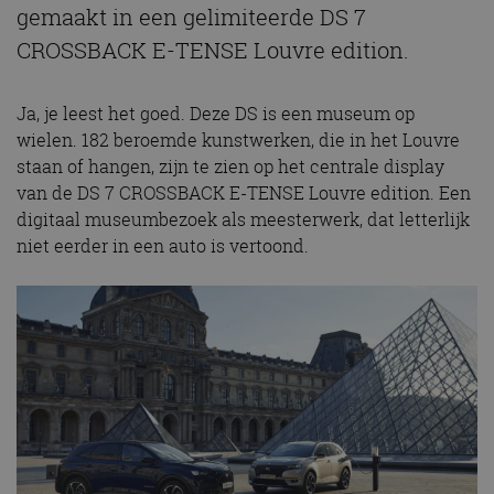
gemaakt in een gelimiteerde DS 7
CROSSBACK E-TENSE Louvre edition.
Ja, je leest het goed. Deze DS is een museum op
wielen. 182 beroemde kunstwerken, die in het Louvre
staan of hangen, zijn te zien op het centrale display
van de DS 7 CROSSBACK E-TENSE Louvre edition. Een
digitaal museumbezoek als meesterwerk, dat letterlijk
niet eerder in een auto is vertoond.