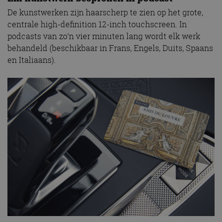
De kunstwerken zijn haarscherp te zien op het grote,
centrale high-definition 12-inch touchscreen. In
podcasts van zo’n vier minuten lang wordt elk werk
behandeld (beschikbaar in Frans, Engels, Duits, Spaans
en Italiaans).