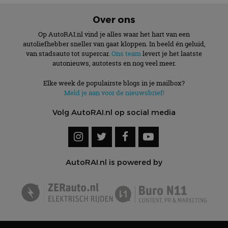
Over ons
Op AutoRAI.nl vind je alles waar het hart van een
autoliefhebber sneller van gaat kloppen. In beeld én geluid,
van stadsauto tot supercar.
Ons team
levert je het laatste
autonieuws, autotests en nog veel meer.
Elke week de populairste blogs in je mailbox?
Meld je aan voor de nieuwsbrief!
Volg AutoRAI.nl op social media
AutoRAI.nl is powered by