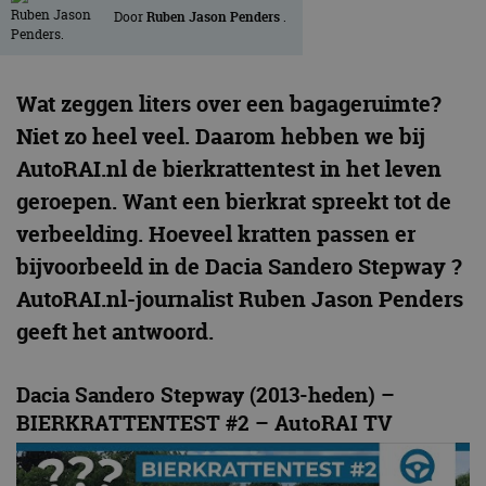
Door
Ruben Jason Penders
.
Wat zeggen liters over een bagageruimte?
Niet zo heel veel. Daarom hebben we bij
AutoRAI.nl de bierkrattentest in het leven
geroepen. Want een bierkrat spreekt tot de
verbeelding. Hoeveel kratten passen er
bijvoorbeeld in de Dacia Sandero Stepway ?
AutoRAI.nl-journalist Ruben Jason Penders
geeft het antwoord.
Dacia Sandero Stepway (2013-heden) –
BIERKRATTENTEST #2 – AutoRAI TV