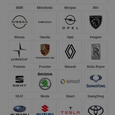
MINI
Mitsubishi
Morgan
NIO
Nissan
Omoda
Opel
Peugeot
Polestar
Porsche
Renault
Rolls-Royce
SEAT
Skoda
Smart
SsangYong