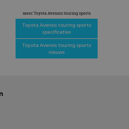
meer Toyota Avensis touring sports
Toyota Avensis touring sports
specificaties
Toyota Avensis touring sports
nieuws
n