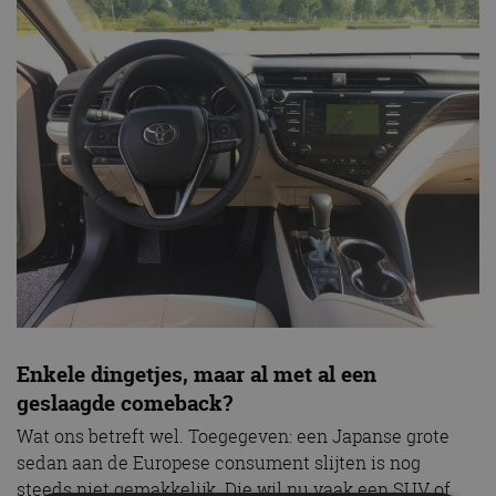
Enkele dingetjes, maar al met al een
geslaagde comeback?
Wat ons betreft wel. Toegegeven: een Japanse grote
sedan aan de Europese consument slijten is nog
steeds niet gemakkelijk. Die wil nu vaak een SUV of