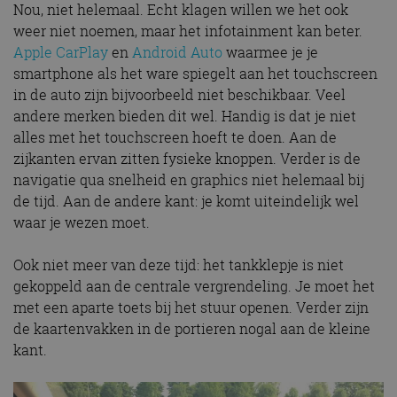
Nou, niet helemaal. Echt klagen willen we het ook
weer niet noemen, maar het infotainment kan beter.
Apple CarPlay
en
Android Auto
waarmee je je
smartphone als het ware spiegelt aan het touchscreen
in de auto zijn bijvoorbeeld niet beschikbaar. Veel
andere merken bieden dit wel. Handig is dat je niet
alles met het touchscreen hoeft te doen. Aan de
zijkanten ervan zitten fysieke knoppen. Verder is de
navigatie qua snelheid en graphics niet helemaal bij
de tijd. Aan de andere kant: je komt uiteindelijk wel
waar je wezen moet.
Ook niet meer van deze tijd: het tankklepje is niet
gekoppeld aan de centrale vergrendeling. Je moet het
met een aparte toets bij het stuur openen. Verder zijn
de kaartenvakken in de portieren nogal aan de kleine
kant.