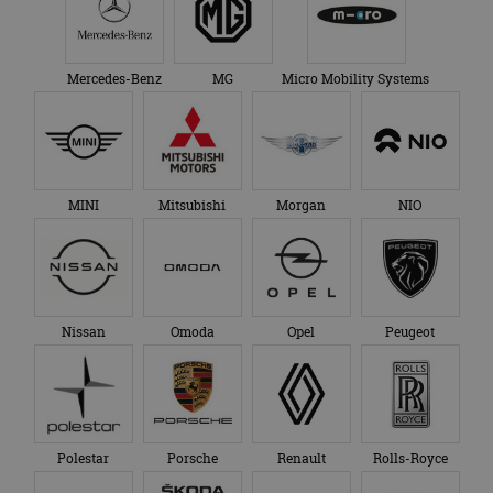
Mercedes-Benz
MG
Micro Mobility Systems
MINI
Mitsubishi
Morgan
NIO
Nissan
Omoda
Opel
Peugeot
Polestar
Porsche
Renault
Rolls-Royce