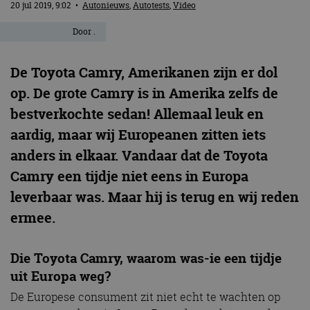
20 jul 2019, 9:02
•
Autonieuws
,
Autotests
,
Video
Door
.
De Toyota Camry, Amerikanen zijn er dol
op. De grote Camry is in Amerika zelfs de
bestverkochte sedan! Allemaal leuk en
aardig, maar wij Europeanen zitten iets
anders in elkaar. Vandaar dat de Toyota
Camry een tijdje niet eens in Europa
leverbaar was. Maar hij is terug en wij reden
ermee.
Die Toyota Camry, waarom was-ie een tijdje
uit Europa weg?
De Europese consument zit niet echt te wachten op