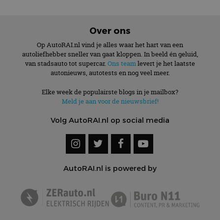
Over ons
Op AutoRAI.nl vind je alles waar het hart van een
autoliefhebber sneller van gaat kloppen. In beeld én geluid,
van stadsauto tot supercar.
Ons team
levert je het laatste
autonieuws, autotests en nog veel meer.
Elke week de populairste blogs in je mailbox?
Meld je aan voor de nieuwsbrief!
Volg AutoRAI.nl op social media
AutoRAI.nl is powered by