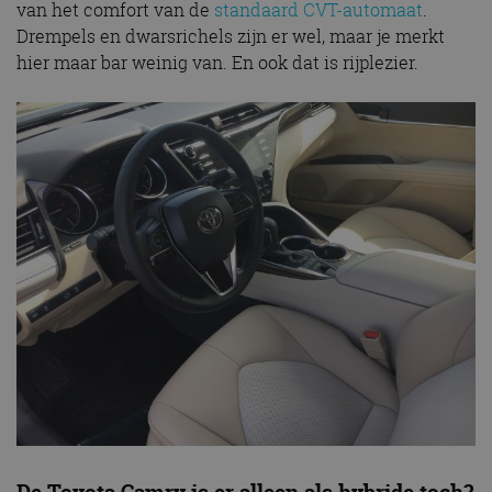
van het comfort van de
standaard CVT-automaat
.
Drempels en dwarsrichels zijn er wel, maar je merkt
hier maar bar weinig van. En ook dat is rijplezier.