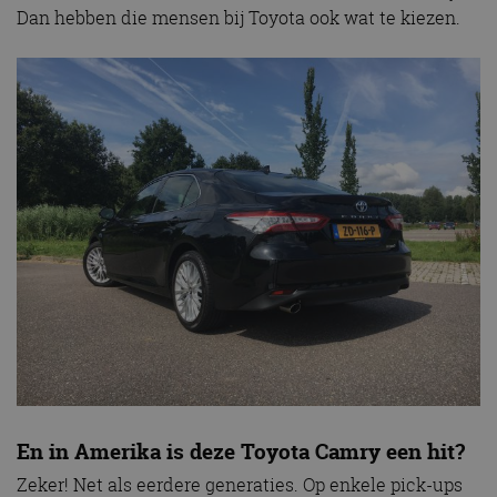
Dan hebben die mensen bij Toyota ook wat te kiezen.
En in Amerika is deze Toyota Camry een hit?
Zeker! Net als eerdere generaties. Op enkele pick-ups