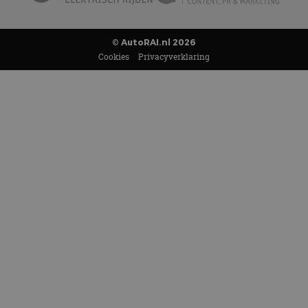
© AutoRAI.nl 2026
Cookies
Privacyverklaring