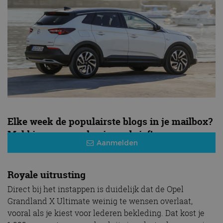
Elke week de populairste blogs in je mailbox?
Meld je aan voor de nieuwsbrief!
Aanmelden
Royale uitrusting
Direct bij het instappen is duidelijk dat de Opel
Grandland X Ultimate weinig te wensen overlaat,
vooral als je kiest voor lederen bekleding. Dat kost je