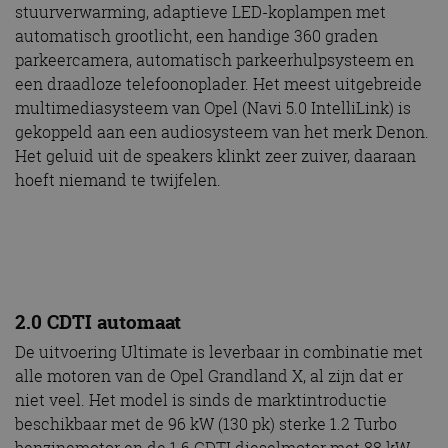
stuurverwarming, adaptieve LED-koplampen met
automatisch grootlicht, een handige 360 graden
parkeercamera, automatisch parkeerhulpsysteem en
een draadloze telefoonoplader. Het meest uitgebreide
multimediasysteem van Opel (Navi 5.0 IntelliLink) is
gekoppeld aan een audiosysteem van het merk Denon.
Het geluid uit de speakers klinkt zeer zuiver, daaraan
hoeft niemand te twijfelen.
2.0 CDTI automaat
De uitvoering Ultimate is leverbaar in combinatie met
alle motoren van de Opel Grandland X, al zijn dat er
niet veel. Het model is sinds de marktintroductie
beschikbaar met de 96 kW (130 pk) sterke 1.2 Turbo