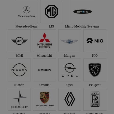
Mercedes-Benz
MG
Micro Mobility Systems
MINI
Mitsubishi
Morgan
NIO
Nissan
Omoda
Opel
Peugeot