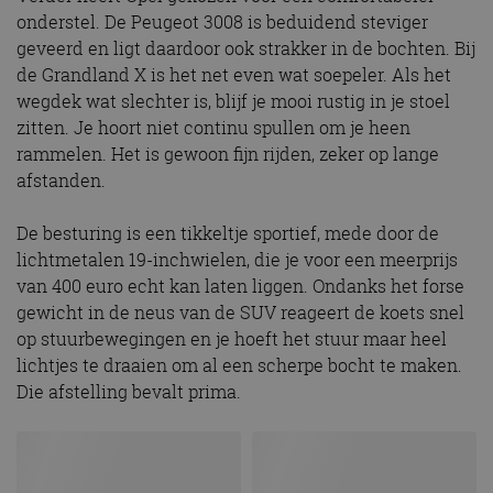
onderstel. De Peugeot 3008 is beduidend steviger
geveerd en ligt daardoor ook strakker in de bochten. Bij
de Grandland X is het net even wat soepeler. Als het
wegdek wat slechter is, blijf je mooi rustig in je stoel
zitten. Je hoort niet continu spullen om je heen
rammelen. Het is gewoon fijn rijden, zeker op lange
afstanden.
De besturing is een tikkeltje sportief, mede door de
lichtmetalen 19-inchwielen, die je voor een meerprijs
van 400 euro echt kan laten liggen. Ondanks het forse
gewicht in de neus van de SUV reageert de koets snel
op stuurbewegingen en je hoeft het stuur maar heel
lichtjes te draaien om al een scherpe bocht te maken.
Die afstelling bevalt prima.