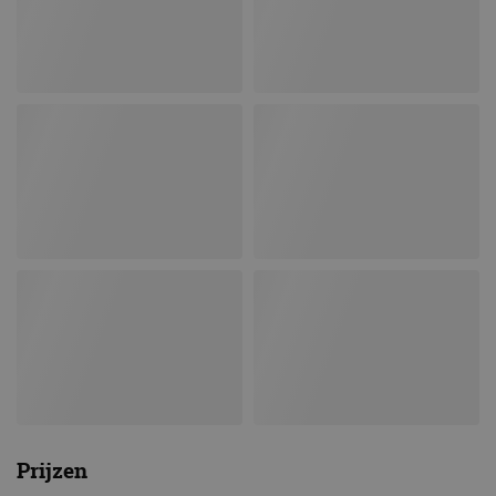
Prijzen