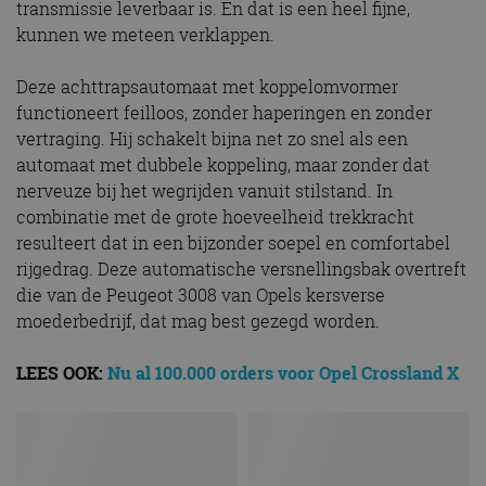
transmissie leverbaar is. En dat is een heel fijne,
kunnen we meteen verklappen.
Deze achttrapsautomaat met koppelomvormer
functioneert feilloos, zonder haperingen en zonder
vertraging. Hij schakelt bijna net zo snel als een
automaat met dubbele koppeling, maar zonder dat
nerveuze bij het wegrijden vanuit stilstand. In
combinatie met de grote hoeveelheid trekkracht
resulteert dat in een bijzonder soepel en comfortabel
rijgedrag. Deze automatische versnellingsbak overtreft
die van de Peugeot 3008 van Opels kersverse
moederbedrijf, dat mag best gezegd worden.
LEES OOK:
Nu al 100.000 orders voor Opel Crossland X