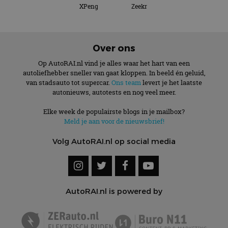
XPeng
Zeekr
Over ons
Op AutoRAI.nl vind je alles waar het hart van een
autoliefhebber sneller van gaat kloppen. In beeld én geluid,
van stadsauto tot supercar.
Ons team
levert je het laatste
autonieuws, autotests en nog veel meer.
Elke week de populairste blogs in je mailbox?
Meld je aan voor de nieuwsbrief!
Volg AutoRAI.nl op social media
AutoRAI.nl is powered by