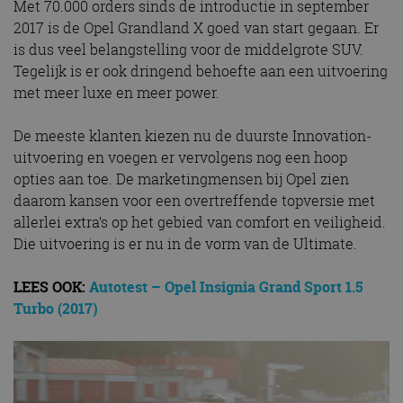
Met 70.000 orders sinds de introductie in september
2017 is de Opel Grandland X goed van start gegaan. Er
is dus veel belangstelling voor de middelgrote SUV.
Tegelijk is er ook dringend behoefte aan een uitvoering
met meer luxe en meer power.
De meeste klanten kiezen nu de duurste Innovation-
uitvoering en voegen er vervolgens nog een hoop
opties aan toe. De marketingmensen bij Opel zien
daarom kansen voor een overtreffende topversie met
allerlei extra’s op het gebied van comfort en veiligheid.
Die uitvoering is er nu in de vorm van de Ultimate.
LEES OOK:
Autotest – Opel Insignia Grand Sport 1.5
Turbo (2017)