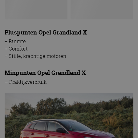
Pluspunten Opel Grandland X
+ Ruimte
+ Comfort
+ Stille, krachtige motoren
Minpunten Opel Grandland X
– Praktijkverbruik