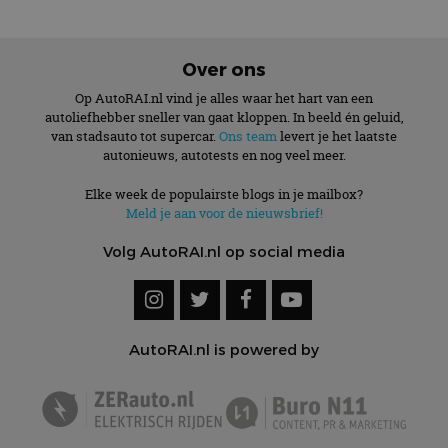
Over ons
Op AutoRAI.nl vind je alles waar het hart van een
autoliefhebber sneller van gaat kloppen. In beeld én geluid,
van stadsauto tot supercar.
Ons team
levert je het laatste
autonieuws, autotests en nog veel meer.
Elke week de populairste blogs in je mailbox?
Meld je aan voor de nieuwsbrief!
Volg AutoRAI.nl op social media
AutoRAI.nl is powered by