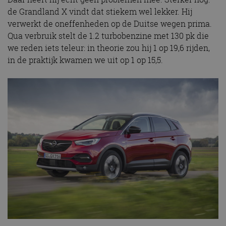
de Grandland X vindt dat stiekem wel lekker. Hij
verwerkt de oneffenheden op de Duitse wegen prima.
Qua verbruik stelt de 1.2 turbobenzine met 130 pk die
we reden iets teleur: in theorie zou hij 1 op 19,6 rijden,
in de praktijk kwamen we uit op 1 op 15,5.