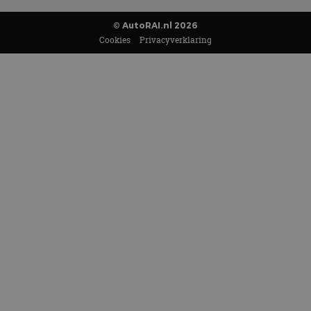
© AutoRAI.nl 2026
Cookies
Privacyverklaring