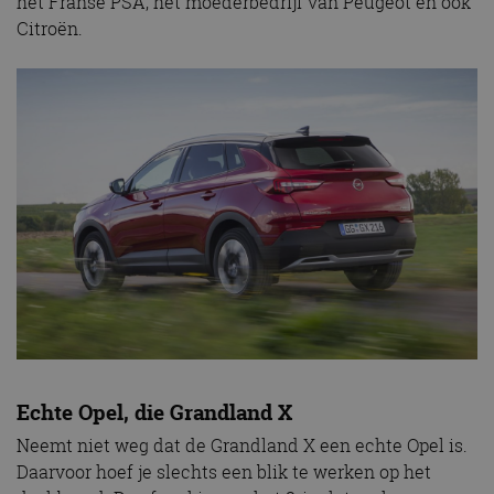
het Franse PSA, het moederbedrijf van Peugeot en ook
Citroën.
Echte Opel, die Grandland X
Neemt niet weg dat de Grandland X een echte Opel is.
Daarvoor hoef je slechts een blik te werken op het