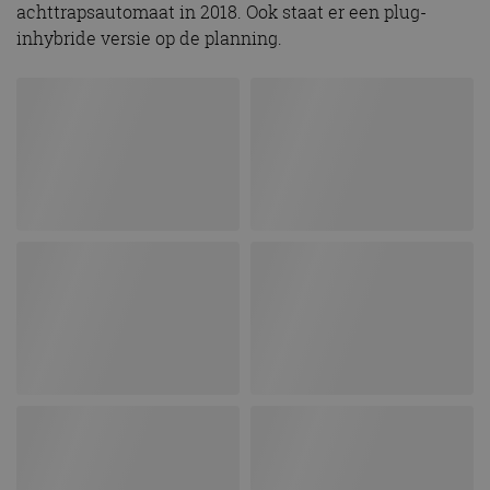
achttrapsautomaat in 2018. Ook staat er een plug-
inhybride versie op de planning.