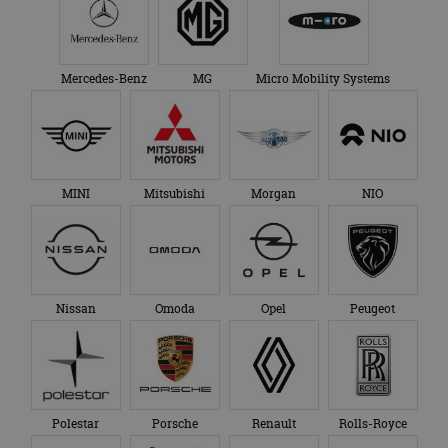
Mercedes-Benz
MG
Micro Mobility Systems
MINI
Mitsubishi
Morgan
NIO
Nissan
Omoda
Opel
Peugeot
Polestar
Porsche
Renault
Rolls-Royce