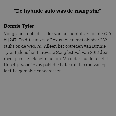
“De hybride auto was de
rising star
”
Bonnie Tyler
Vorig jaar stopte de teller van het aantal verkochte CT’s
bij 247. En dit jaar zette Lexus tot en met oktober 232
stuks op de weg. Ai. Alleen het optreden van Bonnie
Tyler tijdens het Eurovisie Songfestival van 2013 doet
meer pijn – zoek het maar op. Maar dan nu de facelift.
Hopelijk voor Lexus pakt die beter uit dan die van op
leeftijd geraakte zangeressen.