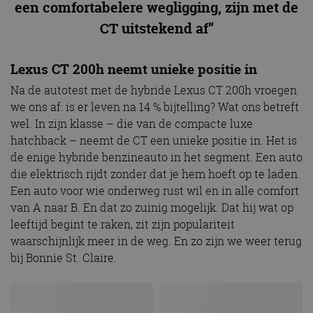
een comfortabelere wegligging, zijn met de
CT uitstekend af”
Lexus CT 200h neemt unieke positie in
Na de autotest met de hybride Lexus CT 200h vroegen
we ons af: is er leven na 14 % bijtelling? Wat ons betreft
wel. In zijn klasse – die van de compacte luxe
hatchback – neemt de CT een unieke positie in. Het is
de enige hybride benzineauto in het segment. Een auto
die elektrisch rijdt zonder dat je hem hoeft op te laden.
Een auto voor wie onderweg rust wil en in alle comfort
van A naar B. En dat zo zuinig mogelijk. Dat hij wat op
leeftijd begint te raken, zit zijn populariteit
waarschijnlijk meer in de weg. En zo zijn we weer terug
bij Bonnie St. Claire.