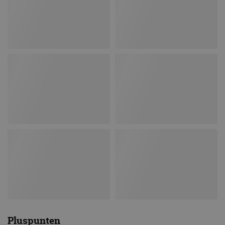
Pluspunten