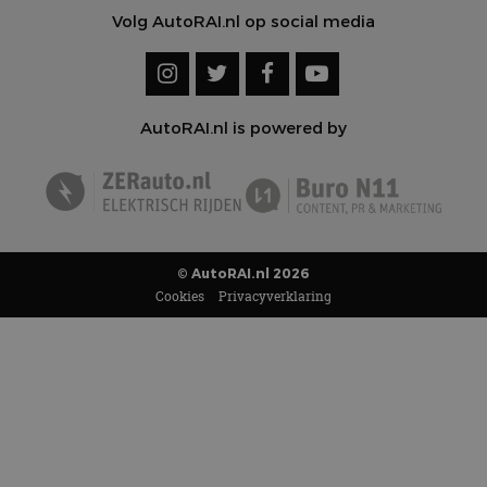
Volg AutoRAI.nl op social media
AutoRAI.nl is powered by
© AutoRAI.nl 2026
Cookies
Privacyverklaring