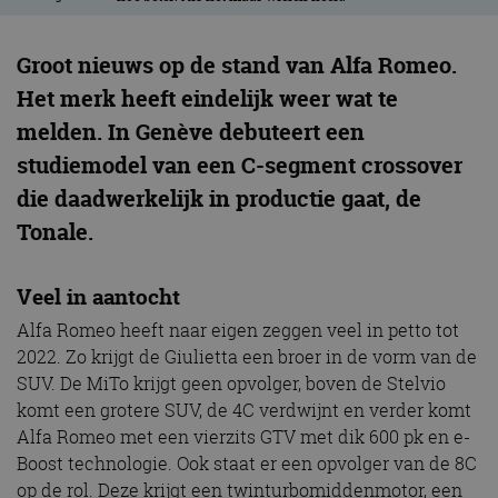
Groot nieuws op de stand van Alfa Romeo.
Het merk heeft eindelijk weer wat te
melden. In Genève debuteert een
studiemodel van een C-segment crossover
die daadwerkelijk in productie gaat, de
Tonale.
Veel in aantocht
Alfa Romeo heeft naar eigen zeggen veel in petto tot
2022. Zo krijgt de Giulietta een broer in de vorm van de
SUV. De MiTo krijgt geen opvolger, boven de Stelvio
komt een grotere SUV, de 4C verdwijnt en verder komt
Alfa Romeo met een vierzits GTV met dik 600 pk en e-
Boost technologie. Ook staat er een opvolger van de 8C
op de rol. Deze krijgt een twinturbomiddenmotor, een