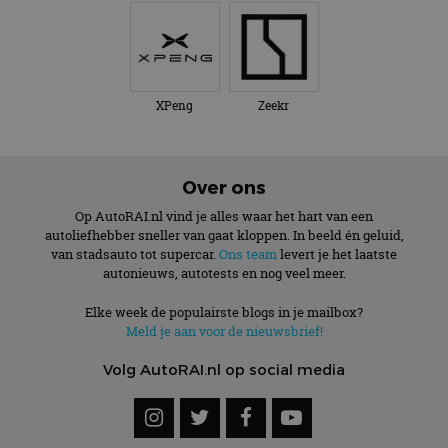
XPeng
Zeekr
Over ons
Op AutoRAI.nl vind je alles waar het hart van een
autoliefhebber sneller van gaat kloppen. In beeld én geluid,
van stadsauto tot supercar.
Ons team
levert je het laatste
autonieuws, autotests en nog veel meer.
Elke week de populairste blogs in je mailbox?
Meld je aan voor de nieuwsbrief!
Volg AutoRAI.nl op social media