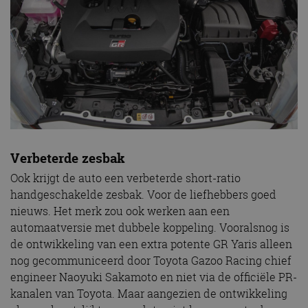
Verbeterde zesbak
Ook krijgt de auto een verbeterde short-ratio
handgeschakelde zesbak. Voor de liefhebbers goed
nieuws. Het merk zou ook werken aan een
automaatversie met dubbele koppeling. Vooralsnog is
de ontwikkeling van een extra potente GR Yaris alleen
nog gecommuniceerd door Toyota Gazoo Racing chief
engineer Naoyuki Sakamoto en niet via de officiële PR-
kanalen van Toyota. Maar aangezien de ontwikkeling