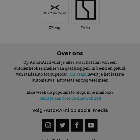
XPeng
Zeekr
Over ons
Op AutoRAI.nl vind je alles waar het hart van een
autoliefhebber sneller van gaat kloppen. In beeld én geluid,
van stadsauto tot supercar.
Ons team
levert je het laatste
autonieuws, autotests en nog veel meer.
Elke week de populairste blogs in je mailbox?
Meld je aan voor de nieuwsbrief!
Volg AutoRAI.nl op social media