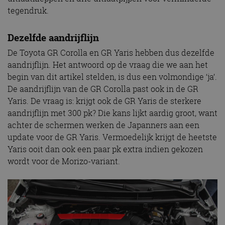
tegendruk.
Dezelfde aandrijflijn
De Toyota GR Corolla en GR Yaris hebben dus dezelfde
aandrijflijn. Het antwoord op de vraag die we aan het
begin van dit artikel stelden, is dus een volmondige ‘ja’.
De aandrijflijn van de GR Corolla past ook in de GR
Yaris. De vraag is: krijgt ook de GR Yaris de sterkere
aandrijflijn met 300 pk? Die kans lijkt aardig groot, want
achter de schermen werken de Japanners aan een
update voor de GR Yaris. Vermoedelijk krijgt de heetste
Yaris ooit dan ook een paar pk extra indien gekozen
wordt voor de Morizo-variant.