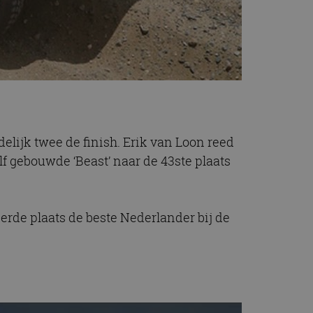
elijk twee de finish. Erik van Loon reed
f gebouwde ‘Beast’ naar de 43ste plaats
erde plaats de beste Nederlander bij de