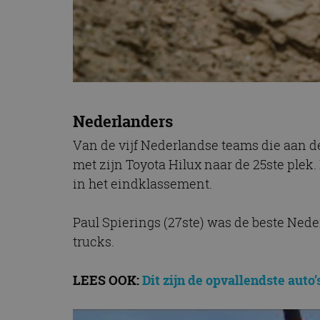
Nederlanders
Van de vijf Nederlandse teams die aan de
met zijn Toyota Hilux naar de 25ste plek
in het eindklassement.
Paul Spierings (27ste) was de beste Nede
trucks.
LEES OOK:
Dit zijn de opvallendste auto