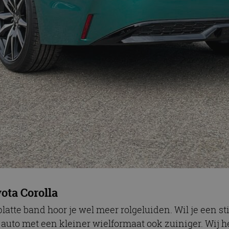
ota Corolla
latte band hoor je wel meer rolgeluiden. Wil je een st
auto met een kleiner wielformaat ook zuiniger. Wij 