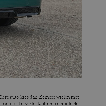
illere auto, kies dan kleinere wielen met
hebben met deze testauto een gemiddeld