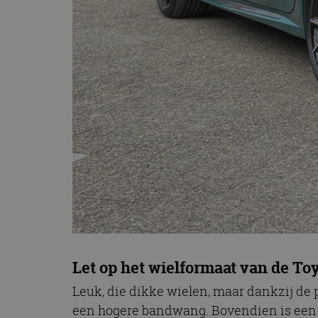
Let op het wielformaat van de Toy
Leuk, die dikke wielen, maar dankzij de p
een hogere bandwang. Bovendien is een 