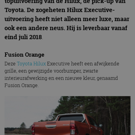
topuitvoering van de Hilux, de pick-up van
Toyota. De zogeheten Hilux Executive-
uitvoering heeft niet alleen meer luxe, maar
ook een andere neus. Hij is leverbaar vanaf
eind juli 2018
.
Fusion Orange
Deze
Toyota Hilux
Executive heeft een afwijkende
grille, een gewijzigde voorbumper, zwarte
interieurafwerking en een nieuwe kleur, genaamd
Fusion Orange.