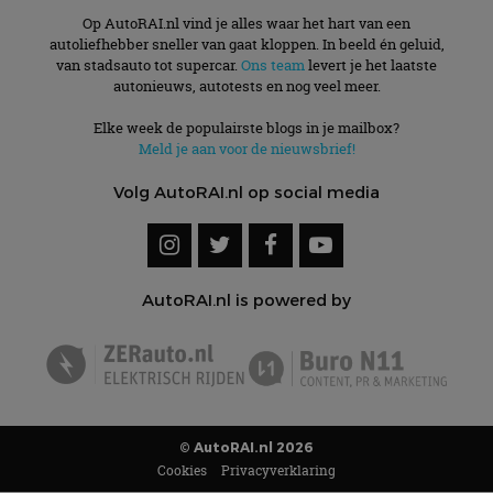
Op AutoRAI.nl vind je alles waar het hart van een
autoliefhebber sneller van gaat kloppen. In beeld én geluid,
van stadsauto tot supercar.
Ons team
levert je het laatste
autonieuws, autotests en nog veel meer.
Elke week de populairste blogs in je mailbox?
Meld je aan voor de nieuwsbrief!
Volg AutoRAI.nl op social media
AutoRAI.nl is powered by
© AutoRAI.nl 2026
Cookies
Privacyverklaring