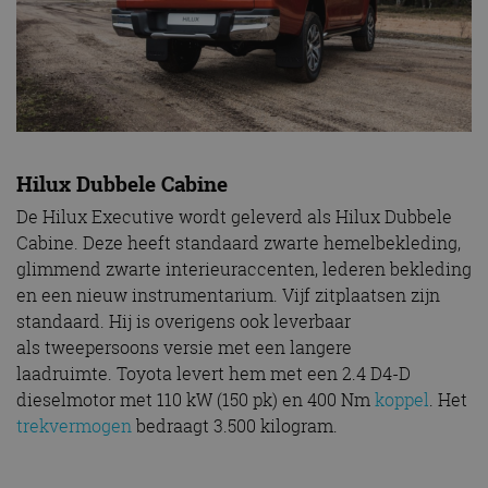
Hilux Dubbele Cabine
De Hilux Executive wordt geleverd als Hilux Dubbele
Cabine. Deze heeft standaard zwarte hemelbekleding,
glimmend zwarte interieuraccenten, lederen bekleding
en een nieuw instrumentarium. Vijf zitplaatsen zijn
standaard. Hij is overigens ook leverbaar
als tweepersoons versie met een langere
laadruimte. Toyota levert hem met een 2.4 D4-D
dieselmotor met 110 kW (150 pk) en 400 Nm
koppel
. Het
trekvermogen
bedraagt 3.500 kilogram.