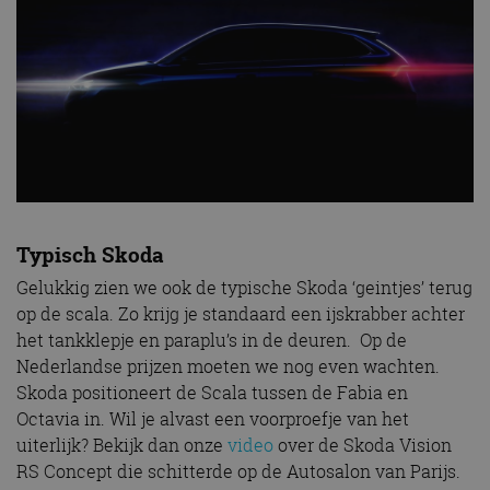
Typisch Skoda
Gelukkig zien we ook de typische Skoda ‘geintjes’ terug
op de scala. Zo krijg je standaard een ijskrabber achter
het tankklepje en paraplu’s in de deuren. Op de
Nederlandse prijzen moeten we nog even wachten.
Skoda positioneert de Scala tussen de Fabia en
Octavia in. Wil je alvast een voorproefje van het
uiterlijk? Bekijk dan onze
video
over de Skoda Vision
RS Concept die schitterde op de Autosalon van Parijs.