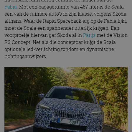
Fabia.
Met een bagageruimte van 467 liter is de Scala
een van de ruimere auto’s in zijn klasse, volgens Skoda
althans. Waar de Rapid Spaceback erg op de Fabia lijkt,
moet de Scala een spannender uiterlijk krijgen. Een
voorproefje hiervan gaf Skoda al in
Parijs
met de Vision
RS Concept. Net als die conceptcar krijgt de Scala
optionele led-verlichting rondom en dynamische
richtingaanwijzers.