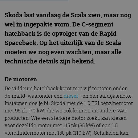
Skoda laat vandaag de Scala zien, maar nog
wel in ingepakte vorm. De C-segment
hatchback is de opvolger van de Rapid
Spaceback. Op het uiterlijk van de Scala
moeten we nog even wachten, maar alle
technische details zijn bekend.
De motoren
De vijfdeurs hatchback komt met vijf motoren onder
de markt, waaronder een
diesel
– en een aardgasmotor.
Instappen doe je bij Skoda met de 1.0 TSI benzinemotor
met 95 pk (70 kW) die wij ook kennen uit andere VAG-
producten. Wie een sterkere motor zoekt, kan kiezen
voor dezelfde motor met 115 pk (85 kW) of een 1.5
viercilindermotor met 150 pk (110 kW). Schakelen kan