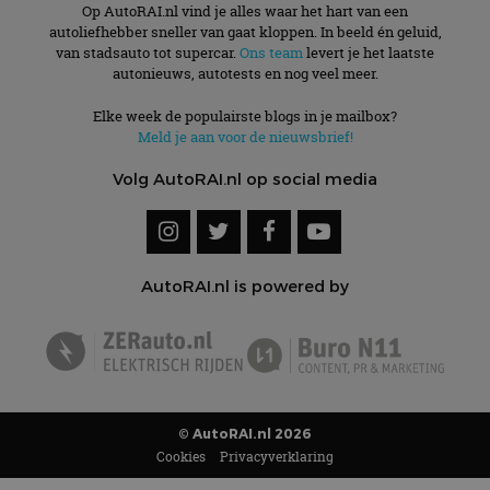
Op AutoRAI.nl vind je alles waar het hart van een
autoliefhebber sneller van gaat kloppen. In beeld én geluid,
van stadsauto tot supercar.
Ons team
levert je het laatste
autonieuws, autotests en nog veel meer.
Elke week de populairste blogs in je mailbox?
Meld je aan voor de nieuwsbrief!
Volg AutoRAI.nl op social media
AutoRAI.nl is powered by
© AutoRAI.nl 2026
Cookies
Privacyverklaring