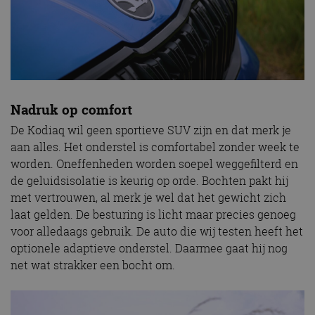
Nadruk op comfort
De Kodiaq wil geen sportieve SUV zijn en dat merk je
aan alles. Het onderstel is comfortabel zonder week te
worden. Oneffenheden worden soepel weggefilterd en
de geluidsisolatie is keurig op orde. Bochten pakt hij
met vertrouwen, al merk je wel dat het gewicht zich
laat gelden. De besturing is licht maar precies genoeg
voor alledaags gebruik. De auto die wij testen heeft het
optionele adaptieve onderstel. Daarmee gaat hij nog
net wat strakker een bocht om.