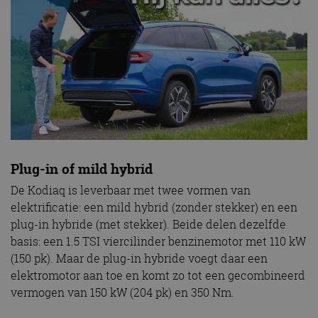
Plug-in of mild hybrid
De Kodiaq is leverbaar met twee vormen van
elektrificatie: een mild hybrid (zonder stekker) en een
plug-in hybride (met stekker). Beide delen dezelfde
basis: een 1.5 TSI viercilinder benzinemotor met 110 kW
(150 pk). Maar de plug-in hybride voegt daar een
elektromotor aan toe en komt zo tot een gecombineerd
vermogen van 150 kW (204 pk) en 350 Nm.