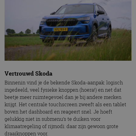
Vertrouwd Skoda
Binnenin vind je de bekende Skoda-aanpak: logisch
ingedeeld, veel fysieke knoppen (hoera!) en net dat
beetje meer ruimtegevoel dan je bij andere merken
krijgt. Het centrale touchscreen zweeft als een tablet
boven het dashboard en reageert snel. Je hoeft
gelukkig niet in submenu’s te duiken voor
klimaatregeling of rijmodi: daar zijn gewoon grote
draaiknoppen voor.