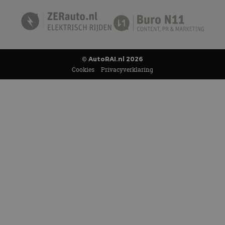
© AutoRAI.nl 2026
Cookies
Privacyverklaring