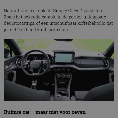
Natuurlijk zijn er ook de ‘Simply Clever’-vondsten.
Zoals het bekende paraplu in de portier, uitklapbare
deurstootstrips, of een uitschuifbaar kofferbakrollo dat
je met één hand kunt losklikken.
Ruimte zat – maar niet voor zeven