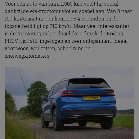
Voor een auto van ruim 1.900 kilo voelt hij vooral
dankzij de elektromotor vlot en soepel aan. Van 0 naar
100 km/u gaat in een keurige 8,4 seconden en de
topsnelheid ligt op 210 km/u. Maar veel interessanter
is de rijervaring in het dagelijks gebruik: de Kodiaq
PHEV rijdt stil, ingetogen en zeer ontspannen. Ideaal
voor woon-werkritten, schoolruns en
snelwegkilometers.