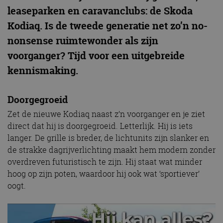
leaseparken en caravanclubs: de Skoda
Kodiaq. Is de tweede generatie net zo’n no-
nonsense ruimtewonder als zijn
voorganger? Tijd voor een uitgebreide
kennismaking.
Doorgegroeid
Zet de nieuwe Kodiaq naast z’n voorganger en je ziet
direct dat hij is doorgegroeid. Letterlijk. Hij is iets
langer. De grille is breder, de lichtunits zijn slanker en
de strakke dagrijverlichting maakt hem modern zonder
overdreven futuristisch te zijn. Hij staat wat minder
hoog op zijn poten, waardoor hij ook wat ‘sportiever’
oogt.