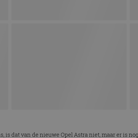
s, is dat van de nieuwe Opel Astra niet, maar er is 