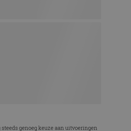
nog steeds genoeg keuze aan uitvoeringen