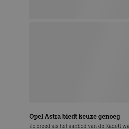
Opel Astra biedt keuze genoeg
Zo breed als het aanbod van de Kadett wa