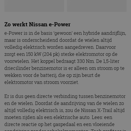
Zo werkt Nissan e-Power
e-Power is in de basis ‘gewoon’ een hybride aandrijflijn,
maar is onderscheidend doordat de wielen altijd
volledig elektrisch worden aangedreven. Daarvoor
zorgt een 150 kW (204 pk) sterke elektromotor op de
voorwielen. Het koppel bedraagt 330 Nm. De 1,5-liter
driecilinder benzinemotor is er alleen om stroom op te
wekken voor de batterij, die op zijn beurt de
elektromotor van stroom voorziet.
Er is dus geen directe verbinding tussen benzinemotor
en de wielen. Doordat de aandrijving van de wielen zo
altijd volledig elektrisch is, zou de Nissan X-Trail altijd
moeten rijden als een elektrische auto. Lees: een
directe reactie op het gaspedaal en een vloeiende