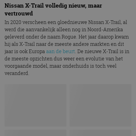
Nissan X-Trail volledig nieuw, maar
vertrouwd
In 2020 verscheen een gloednieuwe Nissan X-Trail, al
werd die aanvankelijk alleen nog in Noord-Amerika
geleverd onder de naam Rogue. Het jaar daarop kwam
hij als X-Trail naar de meeste andere markten en dit
jaar is ook Europa
aan de beurt
. De nieuwe X-Trail is in
de meeste opzichten dus weer een evolutie van het
voorgaande model, maar onderhuids is toch veel
veranderd.