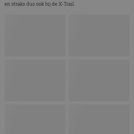
en straks dus ook bij de X-Trail.