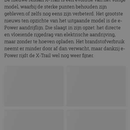
model, waarbij de sterke punten behouden zijn
gebleven of zelfs nog eens zijn verbeterd. Het grootste
nieuws ten opzichte van het uitgaande model is de e-
Power aandrijflijn. Die slaagt in zijn opzet: het directe
en vloeiende rijgedrag van elektrische aandrijving,
maar zonder te hoeven opladen. Het brandstofverbruik
neemt er minder door af dan verwacht, maar dankzij e-
Power rijdt de X-Trail wel nog weer fijner.