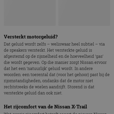
Versterkt motorgeluid?
Dat geluid wordt zelfs – weliswaar heel subtiel – via
de speakers versterkt. Het versterkte geluid is
afgestemd op de rijsnelheid en de hoeveelheid ‘gas’
die wordt gegeven. Op die manier zorgt Nissan ervoor
dat het een ‘natuurlijk’ geluid wordt. In andere
woorden: een toerental dat (voor het gehoor) past bij de
rijomstandigheden, ondanks dat de motor niet
rechtstreeks de wielen aandrijft. Storend is dat
versterkte geluid dan ook niet.
Het rijcomfort van de Nissan X-Trail