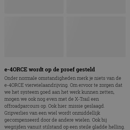
e-4ORCE wordt op de proef gesteld
Onder normale omstandigheden merk je niets van de
e-4ORCE vierwielaandrijving. Om ervoor te zorgen dat
we het systeem goed aan het werk kunnen zetten,
mogen we ook nog even met de X-Trail een
offroadparcours op. Ook hier: missie geslaagd.
Gripverlies van een wiel wordt onmiddellijk
gecompenseerd door de andere wielen. Ook bij
wegrijden vanuit stilstand op een steile gladde helling.