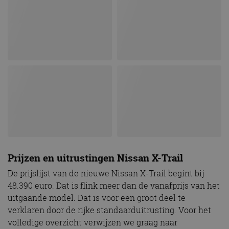
Prijzen en uitrustingen Nissan X-Trail
De prijslijst van de nieuwe Nissan X-Trail begint bij
48.390 euro. Dat is flink meer dan de vanafprijs van het
uitgaande model. Dat is voor een groot deel te
verklaren door de rijke standaarduitrusting. Voor het
volledige overzicht verwijzen we graag naar