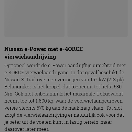
Nissan e-Power met e-4ORCE
vierwielaandrijving
Optioneel wordt de e-Power aandrijflijn uitgebreid met
e-4ORCE vierwielaandrijving. In dat geval beschikt de
Nissan X-Trail over een vermogen van 157 kW (213 pk).
Belangrijker is het koppel, dat toeneemt tot liefst 530
Nm. Ook niet onbelangrijk: het maximale trekgewicht
neemt toe tot 1.800 kg, waar de voorwielaangedreven
versie slechts 670 kg aan de haak mag slaan. Tot slot
zorgt de vierwielaandrijving er natuurlijk ook voor dat
je beter uit de voeten kunt in lastig terrein, maar
daarover later meer.