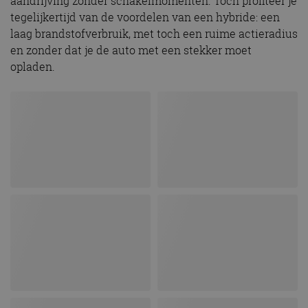
aandrijving zonder schakelmomenten. Toch profiteer je
tegelijkertijd van de voordelen van een hybride: een
laag brandstofverbruik, met toch een ruime actieradius
en zonder dat je de auto met een stekker moet
opladen.