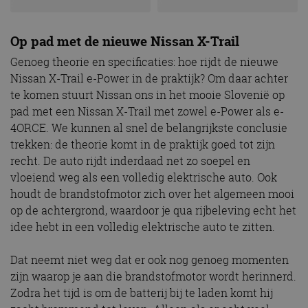
Op pad met de nieuwe Nissan X-Trail
Genoeg theorie en specificaties: hoe rijdt de nieuwe
Nissan X-Trail e-Power in de praktijk? Om daar achter
te komen stuurt Nissan ons in het mooie Slovenië op
pad met een Nissan X-Trail met zowel e-Power als e-
4ORCE. We kunnen al snel de belangrijkste conclusie
trekken: de theorie komt in de praktijk goed tot zijn
recht. De auto rijdt inderdaad net zo soepel en
vloeiend weg als een volledig elektrische auto. Ook
houdt de brandstofmotor zich over het algemeen mooi
op de achtergrond, waardoor je qua rijbeleving echt het
idee hebt in een volledig elektrische auto te zitten.
Dat neemt niet weg dat er ook nog genoeg momenten
zijn waarop je aan die brandstofmotor wordt herinnerd.
Zodra het tijd is om de batterij bij te laden komt hij