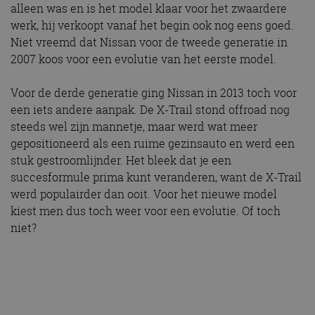
alleen was en is het model klaar voor het zwaardere
werk, hij verkoopt vanaf het begin ook nog eens goed.
Niet vreemd dat Nissan voor de tweede generatie in
2007 koos voor een evolutie van het eerste model.
Voor de derde generatie ging Nissan in 2013 toch voor
een iets andere aanpak. De X-Trail stond offroad nog
steeds wel zijn mannetje, maar werd wat meer
gepositioneerd als een ruime gezinsauto en werd een
stuk gestroomlijnder. Het bleek dat je een
succesformule prima kunt veranderen, want de X-Trail
werd populairder dan ooit. Voor het nieuwe model
kiest men dus toch weer voor een evolutie. Of toch
niet?