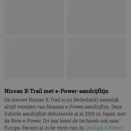
Nissan X-Trail met e-Power-aandrijflijn
De nieuwe Nissan X-Trail is (in Nederland) namelijk
altijd voorzien van Nissans e-Power-aandrijflijn. Deze
hybride aandrijflijn debuteerde al in 2016 in Japan, met
de Note e-Power. Dit jaar komt de techniek ook naar
Europa. Recent al in de vorm van de
Qashqai e-Power