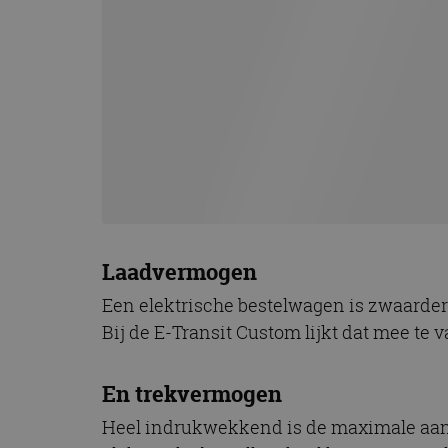
Laadvermogen
Een elektrische bestelwagen is zwaarder 
Bij de E-Transit Custom lijkt dat mee te
En trekvermogen
Heel indrukwekkend is de maximale aanhan