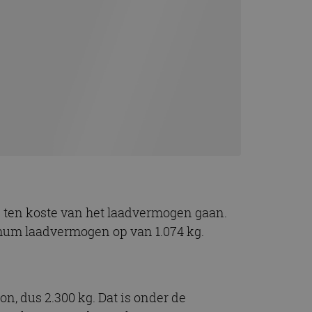
n ten koste van het laadvermogen gaan.
ximum laadvermogen op van 1.074 kg.
, dus 2.300 kg. Dat is onder de