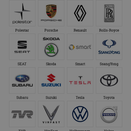
Polestar
Porsche
Renault
Rolls-Royce
SEAT
Skoda
Smart
SsangYong
Subaru
Suzuki
Tesla
Toyota