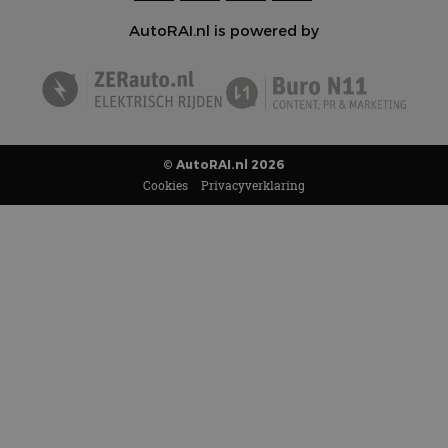
AutoRAI.nl is powered by
© AutoRAI.nl 2026
Cookies
Privacyverklaring