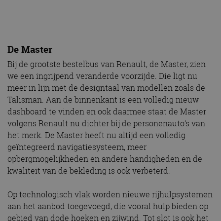
De Master
Bij de grootste bestelbus van Renault, de Master, zien
we een ingrijpend veranderde voorzijde. Die ligt nu
meer in lijn met de designtaal van modellen zoals de
Talisman. Aan de binnenkant is een volledig nieuw
dashboard te vinden en ook daarmee staat de Master
volgens Renault nu dichter bij de personenauto’s van
het merk. De Master heeft nu altijd een volledig
geïntegreerd navigatiesysteem, meer
opbergmogelijkheden en andere handigheden en de
kwaliteit van de bekleding is ook verbeterd.
Op technologisch vlak worden nieuwe rijhulpsystemen
aan het aanbod toegevoegd, die vooral hulp bieden op
gebied van dode hoeken en zijwind. Tot slot is ook het