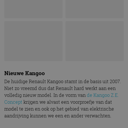
Nieuwe Kangoo
De huidige Renault Kangoo stamt in de basis uit 2007.
Niet zo vreemd dus dat Renault hard werkt aan een
volledig nieuw model. In de vorm van
de Kangoo Z.E.
Concept
krijgen we alvast een voorproefje van dat
model te zien en ook op het gebied van elektrische
aandrijving kunnen we een en ander verwachten.