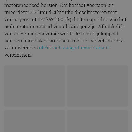
motorenaanbod herzien. Dat bestaat voortaan uit
“meerdere” 2.3-liter dCi biturbo dieselmotoren met
vermogens tot 132 kW (180 pk) die ten opzichte van het
oude motorenaanbod vooral zuiniger zijn. Afhankelijk
van de vermogensversie wordt de motor gekoppeld
aan een handbak of automaat met zes verzetten. Ook
zal er weer een
elektrisch aangedreven variant
verschijnen.