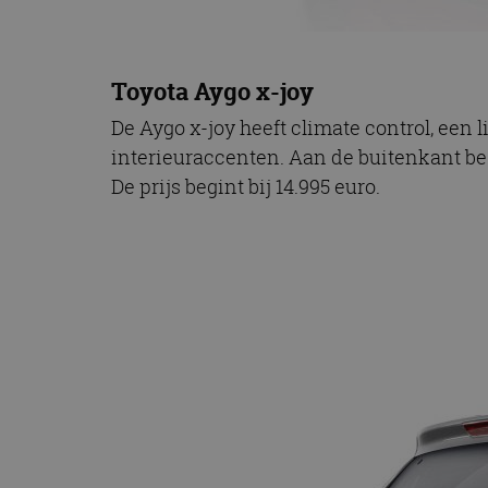
Toyota Aygo x-joy
De Aygo x-joy heeft climate control, een 
interieuraccenten. Aan de buitenkant be
De prijs begint bij 14.995 euro.