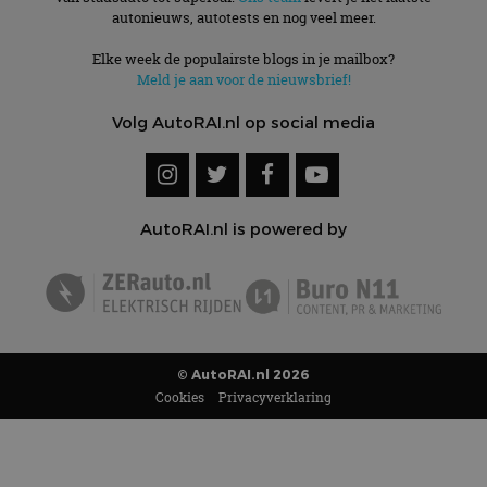
autonieuws, autotests en nog veel meer.
Elke week de populairste blogs in je mailbox?
Meld je aan voor de nieuwsbrief!
Volg AutoRAI.nl op social media
AutoRAI.nl is powered by
© AutoRAI.nl 2026
Cookies
Privacyverklaring