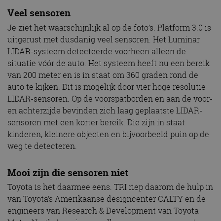
Veel sensoren
Je ziet het waarschijnlijk al op de foto’s. Platform 3.0 is
uitgerust met dusdanig veel sensoren. Het Luminar
LIDAR-systeem detecteerde voorheen alleen de
situatie vóór de auto. Het systeem heeft nu een bereik
van 200 meter en is in staat om 360 graden rond de
auto te kijken. Dit is mogelijk door vier hoge resolutie
LIDAR-sensoren. Op de voorspatborden en aan de voor-
en achterzijde bevinden zich laag geplaatste LIDAR-
sensoren met een korter bereik. Die zijn in staat
kinderen, kleinere objecten en bijvoorbeeld puin op de
weg te detecteren.
Mooi zijn die sensoren niet
Toyota is het daarmee eens. TRI riep daarom de hulp in
van Toyota’s Amerikaanse designcenter CALTY en de
engineers van Research & Development van Toyota