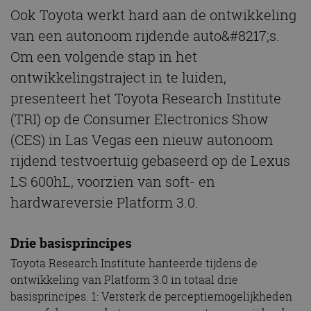
Ook Toyota werkt hard aan de ontwikkeling
van een autonoom rijdende auto&#8217;s.
Om een volgende stap in het
ontwikkelingstraject in te luiden,
presenteert het Toyota Research Institute
(TRI) op de Consumer Electronics Show
(CES) in Las Vegas een nieuw autonoom
rijdend testvoertuig gebaseerd op de Lexus
LS 600hL, voorzien van soft- en
hardwareversie Platform 3.0.
Drie basisprincipes
Toyota Research Institute hanteerde tijdens de
ontwikkeling van Platform 3.0 in totaal drie
basisprincipes. 1: Versterk de perceptiemogelijkheden