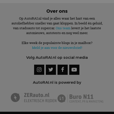
Over ons
Op AutoRAI.nl vind je alles waar het hart van een
autoliefhebber sneller van gaat kloppen. In beeld én geluid,
van stadsauto tot supercar.
Ons team
levert je het laatste
autonieuws, autotests en nog veel meer.
Elke week de populairste blogs in je mailbox?
Meld je aan voor de nieuwsbrief!
Volg AutoRAI.nl op social media
AutoRAI.nl is powered by