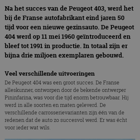
Na het succes van de Peugeot 403, werd het
bij de Franse autofabrikant eind jaren 50
tijd voor een nieuwe gezinsauto. De Peugeot
404 werd op 11 mei 1960 geïntroduceerd en
bleef tot 1991 in productie. In totaal zijn er
bijna drie miljoen exemplaren gebouwd.
Veel verschillende uitvoeringen
De Peugeot 404 was een groot succes. De Franse
alleskunner, ontworpen door de bekende ontwerper
Pininfarina, was voor die tijd enorm betrouwbaar. Hij
werd in alle soorten en maten geleverd. De
verschillende carrosserievarianten zijn één van de
redenen dat de auto zo succesvol werd. Er was écht
voor ieder wat wils.