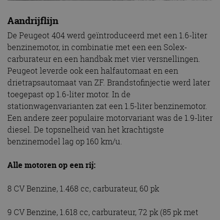
Aandrijflijn
De Peugeot 404 werd geïntroduceerd met een 1.6-liter
benzinemotor, in combinatie met een een Solex-
carburateur en een handbak met vier versnellingen.
Peugeot leverde ook een halfautomaat en een
drietrapsautomaat van ZF. Brandstofinjectie werd later
toegepast op 1.6-liter motor. In de
stationwagenvarianten zat een 1.5-liter benzinemotor.
Een andere zeer populaire motorvariant was de 1.9-liter
diesel. De topsnelheid van het krachtigste
benzinemodel lag op 160 km/u.
Alle motoren op een rij:
8 CV Benzine, 1.468 cc, carburateur, 60 pk
9 CV Benzine, 1.618 cc, carburateur, 72 pk (85 pk met