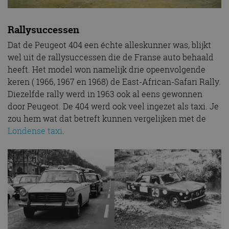
Rallysuccessen
Dat de Peugeot 404 een échte alleskunner was, blijkt
wel uit de rallysuccessen die de Franse auto behaald
heeft. Het model won namelijk drie opeenvolgende
keren ( 1966, 1967 en 1968) de East-African-Safari Rally.
Diezelfde rally werd in 1963 ook al eens gewonnen
door Peugeot. De 404 werd ook veel ingezet als taxi. Je
zou hem wat dat betreft kunnen vergelijken met de
Londense taxi
.