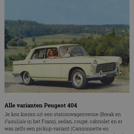
Alle varianten Peugeot 404
Je kon kiezen uit een stationwagenversie (Break en
Familiale
in het Frans), sedan, coupé, cabriolet en er
was zelfs een pickup-variant (Camionnette en