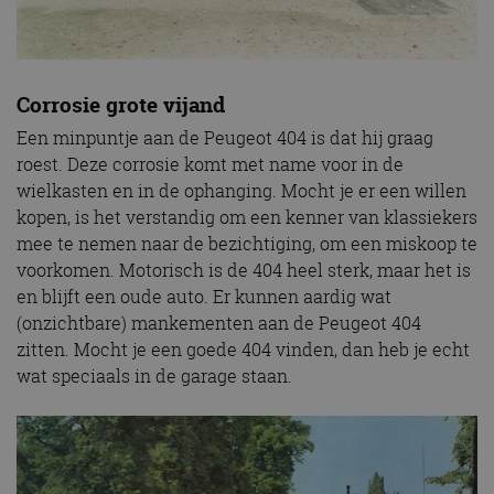
Corrosie grote vijand
Een minpuntje aan de Peugeot 404 is dat hij graag
roest. Deze corrosie komt met name voor in de
wielkasten en in de ophanging. Mocht je er een willen
kopen, is het verstandig om een kenner van klassiekers
mee te nemen naar de bezichtiging, om een miskoop te
voorkomen. Motorisch is de 404 heel sterk, maar het is
en blijft een oude auto. Er kunnen aardig wat
(onzichtbare) mankementen aan de Peugeot 404
zitten. Mocht je een goede 404 vinden, dan heb je echt
wat speciaals in de garage staan.