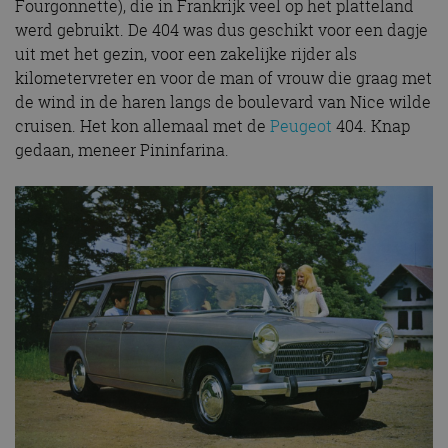
Fourgonnette), die in Frankrijk veel op het platteland
werd gebruikt. De 404 was dus geschikt voor een dagje
uit met het gezin, voor een zakelijke rijder als
kilometervreter en voor de man of vrouw die graag met
de wind in de haren langs de boulevard van Nice wilde
cruisen. Het kon allemaal met de
Peugeot
404. Knap
gedaan, meneer Pininfarina.