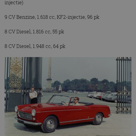
injectie)
9 CV Benzine, 1.618 cc, KF2-injectie, 96 pk
8 CV Diesel, 1.816 cc, 55 pk
8 CV Diesel, 1.948 cc, 64 pk