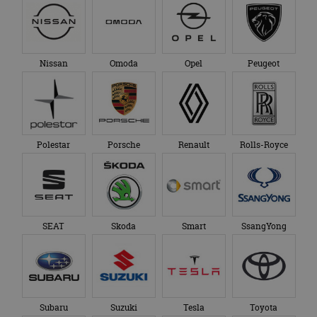
Nissan
Omoda
Opel
Peugeot
Polestar
Porsche
Renault
Rolls-Royce
SEAT
Skoda
Smart
SsangYong
Subaru
Suzuki
Tesla
Toyota