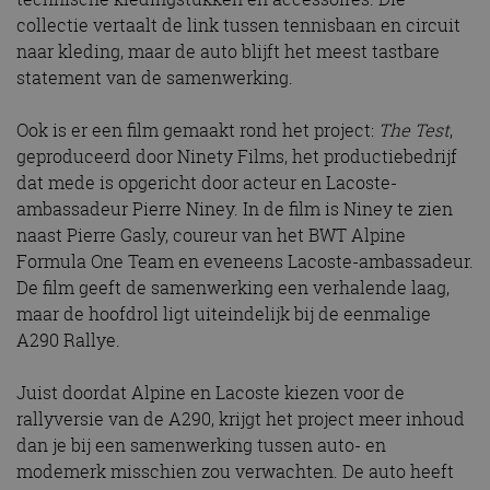
collectie vertaalt de link tussen tennisbaan en circuit
naar kleding, maar de auto blijft het meest tastbare
statement van de samenwerking.
Ook is er een film gemaakt rond het project:
The Test
,
geproduceerd door Ninety Films, het productiebedrijf
dat mede is opgericht door acteur en Lacoste-
ambassadeur Pierre Niney. In de film is Niney te zien
naast Pierre Gasly, coureur van het BWT Alpine
Formula One Team en eveneens Lacoste-ambassadeur.
De film geeft de samenwerking een verhalende laag,
maar de hoofdrol ligt uiteindelijk bij de eenmalige
A290 Rallye.
Juist doordat Alpine en Lacoste kiezen voor de
rallyversie van de A290, krijgt het project meer inhoud
dan je bij een samenwerking tussen auto- en
modemerk misschien zou verwachten. De auto heeft