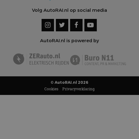
Volg AutoRAI.nl op social media
AutoRAI.nl is powered by
© AutoRAI.nl 2026
Cookies
Privacyverklaring