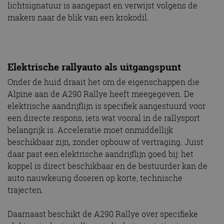
lichtsignatuur is aangepast en verwijst volgens de
makers naar de blik van een krokodil.
Elektrische rallyauto als uitgangspunt
Onder de huid draait het om de eigenschappen die
Alpine aan de A290 Rallye heeft meegegeven. De
elektrische aandrijflijn is specifiek aangestuurd voor
een directe respons, iets wat vooral in de rallysport
belangrijk is. Acceleratie moet onmiddellijk
beschikbaar zijn, zonder opbouw of vertraging. Juist
daar past een elektrische aandrijflijn goed bij: het
koppel is direct beschikbaar en de bestuurder kan de
auto nauwkeurig doseren op korte, technische
trajecten.
Daarnaast beschikt de A290 Rallye over specifieke