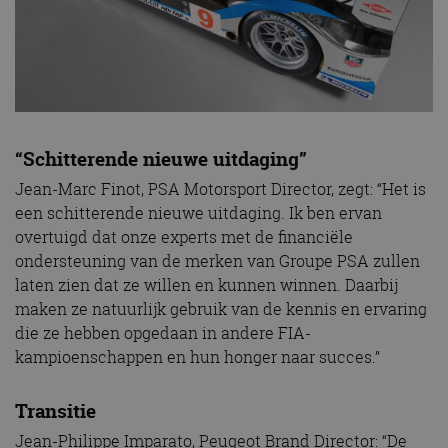
“Schitterende nieuwe uitdaging”
Jean-Marc Finot, PSA Motorsport Director, zegt: “Het is
een schitterende nieuwe uitdaging. Ik ben ervan
overtuigd dat onze experts met de financiële
ondersteuning van de merken van Groupe PSA zullen
laten zien dat ze willen en kunnen winnen. Daarbij
maken ze natuurlijk gebruik van de kennis en ervaring
die ze hebben opgedaan in andere FIA-
kampioenschappen en hun honger naar succes.”
Transitie
Jean-Philippe Imparato, Peugeot Brand Director: “De