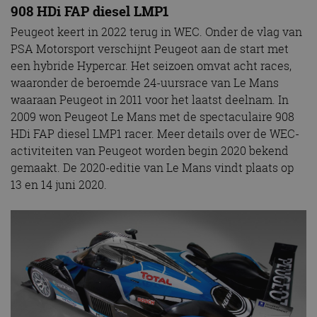
908 HDi FAP diesel LMP1
Peugeot keert in 2022 terug in WEC. Onder de vlag van
PSA Motorsport verschijnt Peugeot aan de start met
een hybride Hypercar. Het seizoen omvat acht races,
waaronder de beroemde 24-uursrace van Le Mans
waaraan Peugeot in 2011 voor het laatst deelnam. In
2009 won Peugeot Le Mans met de spectaculaire 908
HDi FAP diesel LMP1 racer. Meer details over de WEC-
activiteiten van Peugeot worden begin 2020 bekend
gemaakt. De 2020-editie van Le Mans vindt plaats op
13 en 14 juni 2020.