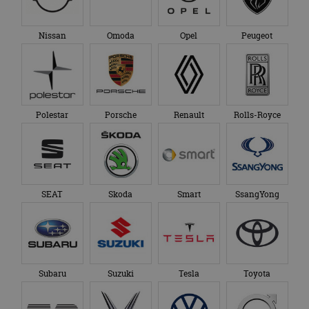
Nissan
Omoda
Opel
Peugeot
Polestar
Porsche
Renault
Rolls-Royce
SEAT
Skoda
Smart
SsangYong
Subaru
Suzuki
Tesla
Toyota