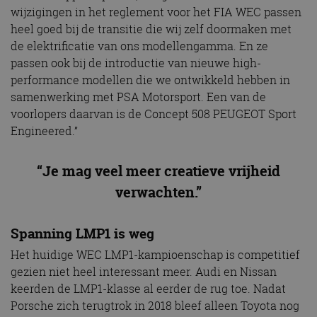
wijzigingen in het reglement voor het FIA WEC passen
heel goed bij de transitie die wij zelf doormaken met
de elektrificatie van ons modellengamma. En ze
passen ook bij de introductie van nieuwe high-
performance modellen die we ontwikkeld hebben in
samenwerking met PSA Motorsport. Een van de
voorlopers daarvan is de Concept 508 PEUGEOT Sport
Engineered.”
“Je mag veel meer creatieve vrijheid
verwachten.”
Spanning LMP1 is weg
Het huidige WEC LMP1-kampioenschap is competitief
gezien niet heel interessant meer. Audi en Nissan
keerden de LMP1-klasse al eerder de rug toe. Nadat
Porsche zich terugtrok in 2018 bleef alleen Toyota nog