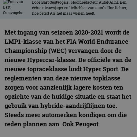
Door
Bart Oostvogels
. Hoofdredacteur AutoRAI.nl. Een
échte nieuwsjager en liefhebber van auto’s. Hoe lichter,
hoe beter! Als het maar wielen heeft.
Met ingang van seizoen 2020-2021 wordt de
LMP1-klasse van het FIA World Endurance
Championship (WEC) vervangen door de
nieuwe Hypercar-klasse. De officiële van de
nieuwe topraceklasse luidt Hyper Sport. De
reglementen van deze nieuwe topklasse
zorgen voor aanzienlijk lagere kosten ten
opzichte van de huidige situatie en staat het
gebruik van hybride-aandrijflijnen toe.
Steeds meer automerken kondigen om die
reden plannen aan. Ook Peugeot.