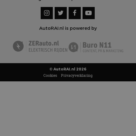
AutoRAI.nl is powered by
© AutoRAI.nl 2026
Cookies
Privacyverklaring