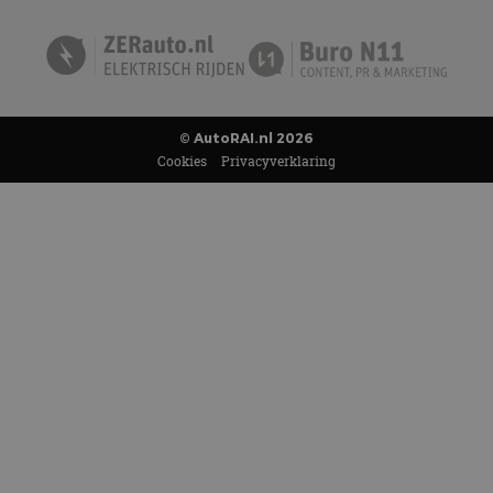
© AutoRAI.nl 2026
Cookies
Privacyverklaring