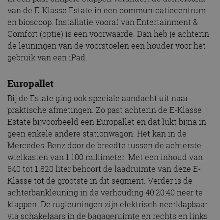
van de E-Klasse Estate in een communicatiecentrum
en bioscoop. Installatie vooraf van Entertainment &
Comfort (optie) is een voorwaarde. Dan heb je achterin
de leuningen van de voorstoelen een houder voor het
gebruik van een iPad.
Europallet
Bij de Estate ging ook speciale aandacht uit naar
praktische afmetingen. Zo past achterin de E-Klasse
Estate bijvoorbeeld een Europallet en dat lukt bijna in
geen enkele andere stationwagon. Het kan in de
Mercedes-Benz door de breedte tussen de achterste
wielkasten van 1.100 millimeter. Met een inhoud van
640 tot 1.820 liter behoort de laadruimte van deze E-
Klasse tot de grootste in dit segment. Verder is de
achterbankleuning in de verhouding 40:20:40 neer te
klappen. De rugleuningen zijn elektrisch neerklapbaar
via schakelaars in de bagageruimte en rechts en links