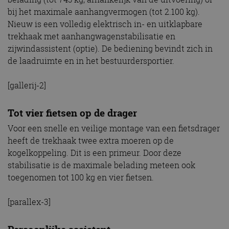
bij het maximale aanhangvermogen (tot 2.100 kg).
Nieuw is een volledig elektrisch in- en uitklapbare
trekhaak met aanhangwagenstabilisatie en
zijwindassistent (optie). De bediening bevindt zich in
de laadruimte en in het bestuurdersportier.
[gallerij-2]
Tot vier fietsen op de drager
Voor een snelle en veilige montage van een fietsdrager
heeft de trekhaak twee extra moeren op de
kogelkoppeling. Dit is een primeur. Door deze
stabilisatie is de maximale belading meteen ook
toegenomen tot 100 kg en vier fietsen.
[parallex-3]