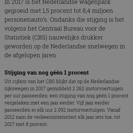
In 2017 is het Nederlandse wagenpark
gegroeid met 1,5 procent tot 8,4 miljoen
personenauto’s. Ondanks die stijging is het
volgens het Centraal Bureau voor de
Statistiek (CBS) nauwelijks drukker
geworden op de Nederlandse snelwegen in
de afgelopen jaren.
Stijging van nog géén 1 procent
Uit cijfers van het CBS blijkt dat op de Nederlandse
rijkswegen in 2017 gemiddeld 2.262 motorvoertuigen
per uur passeerden: een stijging van nog géén 1 procent
vergeleken met een jaar eerder. Vijf jaar eerder
passeerden er elk uur 2.092 motorvoertuigen. Vanaf
2012 nam de verkeersintensiteit elk jaar iets toe, tot
2017 met 8 procent.