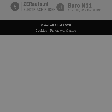
© AutoRAI.nl 2026
Cookies
Privacyverklaring