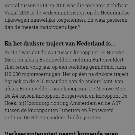
Vooral tussen 2014 en 2015 was die toename zichtbaar.
Vanaf 2015 is de verkeersintensiteit op de Nederlandse
rijkswegen nauwelijks toegenomen. En waar passeren
dan de meeste motorvoertuigen?
En het drukste traject van Nederland is…
In 2017 was dat de A10 tussen knooppunt De Nieuwe
Meer en afslag Buitenveldert, richting Buitenveldert.
Hier reden vorig jaar op een werkdag gemiddeld ruim
113.000 motorvoertuigen. Het op één na drukste traject
ligt ook op de A10 maar dan aan de andere kant: van
afslag Buitenveldert naar knooppunt De Nieuwe Meer.
De A4 tussen knooppunt Burgerveen en knooppunt De
Hoek, bij Hoofddorp richting Amsterdam en de A27
tussen de knooppunten Lunetten en Rijnsweerd
richting De Bilt zijn andere drukke punten.
Verkeersintensiteit neemt komende jaren