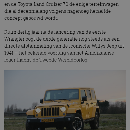
en de Toyota Land Cruiser 70 de enige terreinwagen
die al decennialang volgens nagenoeg hetzelfde
concept gebouwd wordt.
Ruim dertig jaar na de lancering van de eerste
Wrangler oogt de derde generatie nog steeds als een
directe afstammeling van de iconische Willys Jeep uit
1941 – het bekende voertuig van het Amerikaanse
leger tijdens de Tweede Wereldoorlog.