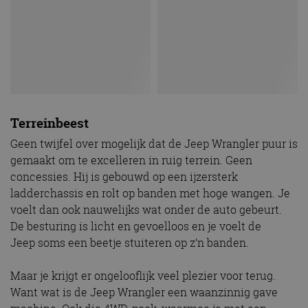
Terreinbeest
Geen twijfel over mogelijk dat de Jeep Wrangler puur is
gemaakt om te excelleren in ruig terrein. Geen
concessies. Hij is gebouwd op een ijzersterk
ladderchassis en rolt op banden met hoge wangen. Je
voelt dan ook nauwelijks wat onder de auto gebeurt.
De besturing is licht en gevoelloos en je voelt de
Jeep soms een beetje stuiteren op z’n banden.
Maar je krijgt er ongelooflijk veel plezier voor terug.
Want wat is de Jeep Wrangler een waanzinnig gave