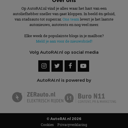
Op AutoRAI.nl vind je alles waar het hart van een
autoliefhebber sneller van gaat kloppen. In beeld én geluid,
van stadsauto tot supercar.
Ons team
levert je het laatste
autonieuws, autotests en nog veel meer.
Elke week de populairste blogs in je mailbox?
Meld je aan voor de nieuwsbrief!
Volg AutoRAI.nl op social media
AutoRAI.nl is powered by
© AutoRAI.nl 2026
Cookies
Privacyverklaring