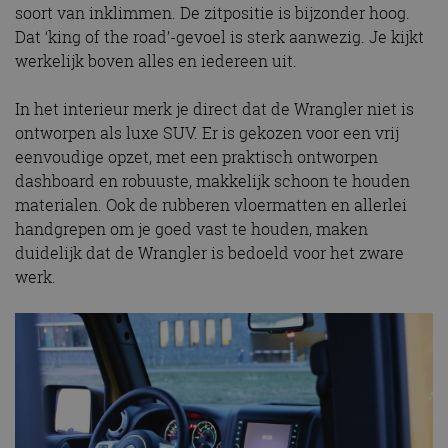
soort van inklimmen. De zitpositie is bijzonder hoog.
Dat ‘king of the road’-gevoel is sterk aanwezig. Je kijkt
werkelijk boven alles en iedereen uit.
In het interieur merk je direct dat de Wrangler niet is
ontworpen als luxe SUV. Er is gekozen voor een vrij
eenvoudige opzet, met een praktisch ontworpen
dashboard en robuuste, makkelijk schoon te houden
materialen. Ook de rubberen vloermatten en allerlei
handgrepen om je goed vast te houden, maken
duidelijk dat de Wrangler is bedoeld voor het zware
werk.