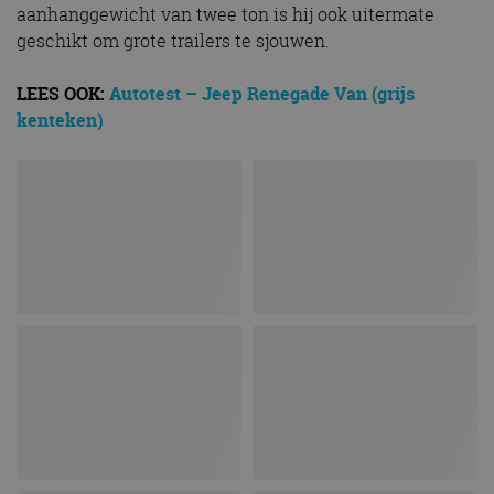
aanhanggewicht van twee ton is hij ook uitermate
geschikt om grote trailers te sjouwen.
LEES OOK:
Autotest – Jeep Renegade Van (grijs
kenteken)