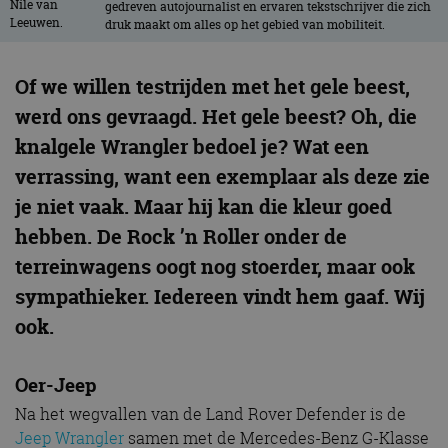
gedreven autojournalist en ervaren tekstschrijver die zich
druk maakt om alles op het gebied van mobiliteit.
Of we willen testrijden met het gele beest,
werd ons gevraagd. Het gele beest? Oh, die
knalgele Wrangler bedoel je? Wat een
verrassing, want een exemplaar als deze zie
je niet vaak. Maar hij kan die kleur goed
hebben. De Rock ’n Roller onder de
terreinwagens oogt nog stoerder, maar ook
sympathieker. Iedereen vindt hem gaaf. Wij
ook.
Oer-Jeep
Na het wegvallen van de Land Rover Defender is de
Jeep Wrangler
samen met de Mercedes-Benz G-Klasse