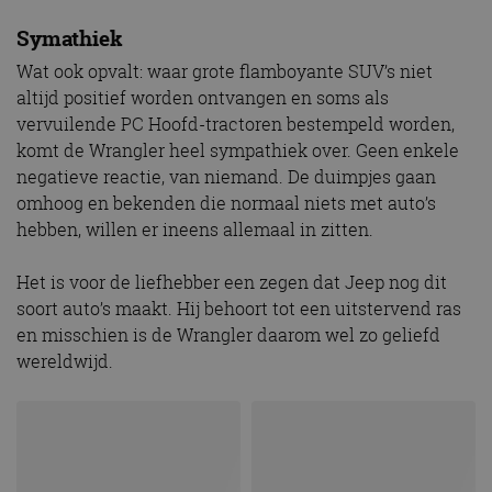
Symathiek
Wat ook opvalt: waar grote flamboyante SUV’s niet
altijd positief worden ontvangen en soms als
vervuilende PC Hoofd-tractoren bestempeld worden,
komt de Wrangler heel sympathiek over. Geen enkele
negatieve reactie, van niemand. De duimpjes gaan
omhoog en bekenden die normaal niets met auto’s
hebben, willen er ineens allemaal in zitten.
Het is voor de liefhebber een zegen dat Jeep nog dit
soort auto’s maakt. Hij behoort tot een uitstervend ras
en misschien is de Wrangler daarom wel zo geliefd
wereldwijd.