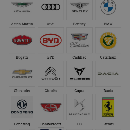
Aston Martin
Audi
Bentley
BMW
Bugatti
BYD
Cadillac
Caterham
Chevrolet
Citroën
Cupra
Dacia
Dongfeng
Donkervoort
DS
Ferrari