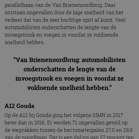
parallelbaan van de Van Brienenoordbrug. Daar
ontstaan ongevallen door de lage snelheid van het
verkeer dat van de zeer bochtige oprit af komt. Veel
automobilisten onderschatten de lengte van de
invoegstrook en voegen in voordat ze voldoende
snelheid hebben.
“Van Brienenoordbrug: automobilisten
onderschatten de lengte van de
invoegstrook en voegen in voordat ze
voldoende snelheid hebben.”
A12 Gouda
Op de A12 bij Gouda ging het volgens SIMN in 2017
beter dan in 2016. Er werden 71 ongevallen geteld op
de wegvakken tussen de hectometerpalen 27,0 en 29,0
van de noordbaan. Dat is een daling van 27 procent ten