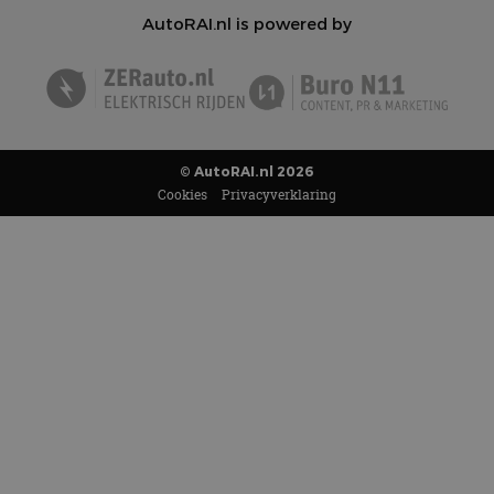
AutoRAI.nl is powered by
© AutoRAI.nl 2026
Cookies
Privacyverklaring