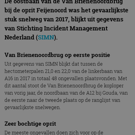
De oostbaan van de Van Brienenoordbrug
bij de oprit Feijenoord was het gevaarlijkste
stuk snelweg van 2017, blijkt uit gegevens
van Stichting Incident Management
Nederland (
SIMN
).
Van Brienenoordbrug op eerste positie
Uit gegevens van SIMN blijkt dat tussen de
hectometerpalen 21,0 en 22,0 van de linkerbaan van
A16 in 2017 in totaal 48 ongevallen plaatsvonden. Met
dit aantal stoot de Van Brienenoordbrug de koploper
van vorig jaar, de noordbaan van de A12 bij Gouda, van
de eerste naar de tweede plaats op de ranglijst van
gevaarlijkste snelwegen.
Zeer bochtige oprit
De meeste ongevallen doen zich voor op de