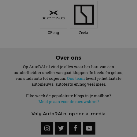
XPeng
Zeekr
Over ons
Op AutoRAI.nl vind je alles waar het hart van een
autoliefhebber sneller van gaat kloppen. In beeld én geluid,
van stadsauto tot supercar.
Ons team
levert je het laatste
autonieuws, autotests en nog veel meer.
Elke week de populairste blogs in je mailbox?
Meld je aan voor de nieuwsbrief!
Volg AutoRAI.nl op social media