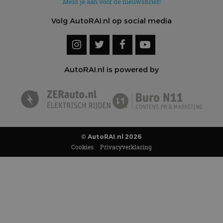
Meld je aan voor de nieuwsbrief!
Volg AutoRAI.nl op social media
AutoRAI.nl is powered by
© AutoRAI.nl 2026
Cookies
Privacyverklaring