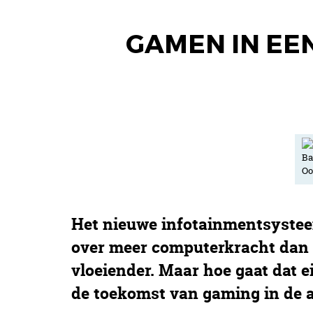
GAMEN IN EEN
Het nieuwe infotainmentsysteem
over meer computerkracht dan 
vloeiender. Maar hoe gaat dat ei
de toekomst van gaming in de a