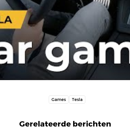
Games
Tesla
Gerelateerde berichten