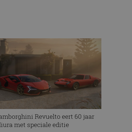
amborghini Revuelto eert 60 jaar
iura met speciale editie