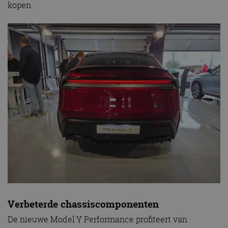
kopen.
Verbeterde chassiscomponenten
De nieuwe Model Y Performance profiteert van