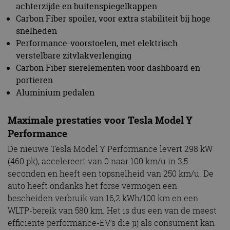
achterzijde en buitenspiegelkappen
Carbon Fiber spoiler, voor extra stabiliteit bij hoge
snelheden
Performance-voorstoelen, met elektrisch
verstelbare zitvlakverlenging
Carbon Fiber sierelementen voor dashboard en
portieren
Aluminium pedalen
Maximale prestaties voor Tesla Model Y
Performance
De nieuwe Tesla Model Y Performance levert 298 kW
(460 pk), accelereert van 0 naar 100 km/u in 3,5
seconden en heeft een topsnelheid van 250 km/u. De
auto heeft ondanks het forse vermogen een
bescheiden verbruik van 16,2 kWh/100 km en een
WLTP-bereik van 580 km. Het is dus een van de meest
efficiënte performance-EV’s die jij als consument kan