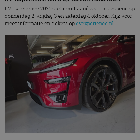
EV Experience 2025 op Circuit Zandvoort is geopend op
donderdag 2, vrijdag 3 en zaterdag 4 oktober. Kijk voor
meer informatie en tickets op
evexperience.nl
.