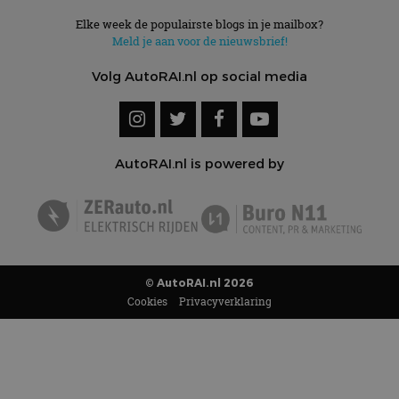
Elke week de populairste blogs in je mailbox?
Meld je aan voor de nieuwsbrief!
Volg AutoRAI.nl op social media
AutoRAI.nl is powered by
© AutoRAI.nl 2026
Cookies
Privacyverklaring