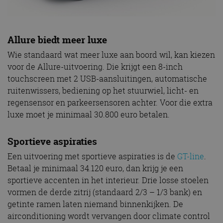
Allure biedt meer luxe
Wie standaard wat meer luxe aan boord wil, kan kiezen
voor de Allure-uitvoering. Die krijgt een 8-inch
touchscreen met 2 USB-aansluitingen, automatische
ruitenwissers, bediening op het stuurwiel, licht- en
regensensor en parkeersensoren achter. Voor die extra
luxe moet je minimaal 30.800 euro betalen.
Sportieve aspiraties
Een uitvoering met sportieve aspiraties is de
GT-line
.
Betaal je minimaal 34.120 euro, dan krijg je een
sportieve accenten in het interieur. Drie losse stoelen
vormen de derde zitrij (standaard 2/3 – 1/3 bank) en
getinte ramen laten niemand binnenkijken. De
airconditioning wordt vervangen door climate control