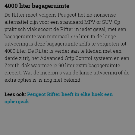
4000 liter bagageruimte
De Rifter moet volgens Peugeot het no-nonsense
alternatief zijn voor een standaard MPV of SUV. Op
praktisch vlak scoort de Rifter in ieder geval, met een
bagageruimte van minimaal 775 liter. In de lange
uitvoering is deze bagageruimte zelfs te vergroten tot
4000 liter. De Rifter is verder aan te kleden met een
derde zitrij, het Advanced Grip Control systeem en een
Zénith-dak waarmee je 90 liter extra bagageruimte
creëert. Wat de meerprijs van de lange uitvoering of de
extra opties is, is nog niet bekend.
Lees ook:
Peugeot Rifter heeft in elke hoek een
opbergvak