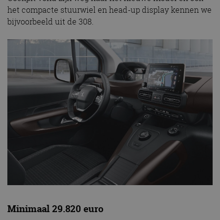
het compacte stuurwiel en head-up display kennen we
bijvoorbeeld uit de 308.
Minimaal 29.820 euro