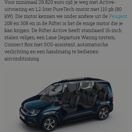
Voor minimaal 29.820 euro rijd je weg met Active-
uitvoering en 1,2-liter PureTech-motor met 110 pk (80
kW). Die motor kennen we onder andere uit de
Peugeot
208 en 308 en in de Rifter is het de enige motor die je
kan krijgen. De Rifter Active heeft standaard 16-inch
stalen velgen, een Lane Departure Waring system,
Connect Box met SOS-assistent, automatische
verlichting en een handmatig te bedienen
airconditioning.