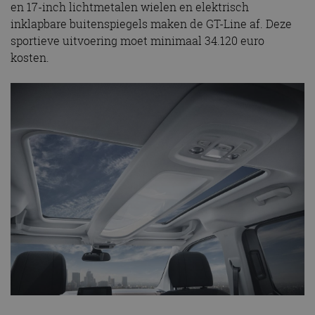
en 17-inch lichtmetalen wielen en elektrisch
inklapbare buitenspiegels maken de GT-Line af. Deze
sportieve uitvoering moet minimaal 34.120 euro
kosten.