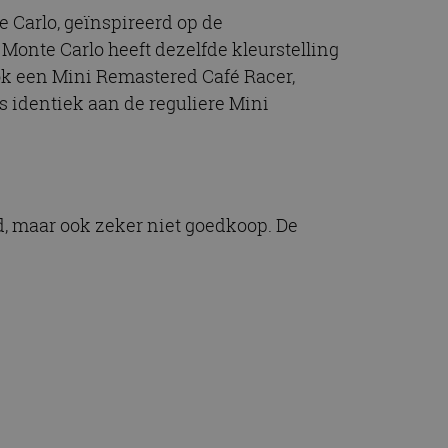
e Carlo, geïnspireerd op de
Monte Carlo heeft dezelfde kleurstelling
s ook een Mini Remastered Café Racer,
is identiek aan de reguliere Mini
d, maar ook zeker niet goedkoop. De