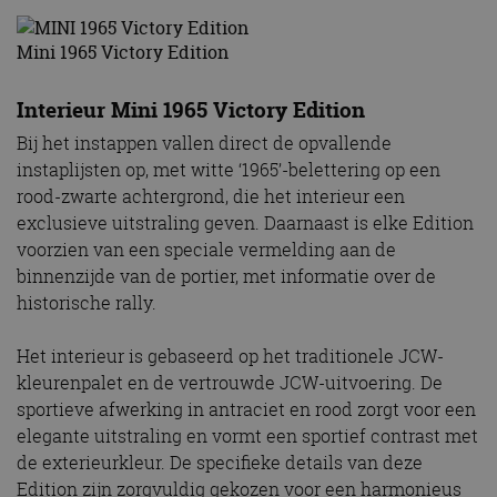
Mini 1965 Victory Edition
Interieur Mini 1965 Victory Edition
Bij het instappen vallen direct de opvallende
instaplijsten op, met witte ‘1965’-belettering op een
rood-zwarte achtergrond, die het interieur een
exclusieve uitstraling geven. Daarnaast is elke Edition
voorzien van een speciale vermelding aan de
binnenzijde van de portier, met informatie over de
historische rally.
Het interieur is gebaseerd op het traditionele JCW-
kleurenpalet en de vertrouwde JCW-uitvoering. De
sportieve afwerking in antraciet en rood zorgt voor een
elegante uitstraling en vormt een sportief contrast met
de exterieurkleur. De specifieke details van deze
Edition zijn zorgvuldig gekozen voor een harmonieus