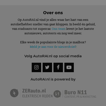
Over ons
Op AutoRAI.nl vind je alles waar het hart van een
autoliefhebber sneller van gaat kloppen. In beeld én geluid,
van stadsauto tot supercar.
Ons team
levert je het laatste
autonieuws, autotests en nog veel meer.
Elke week de populairste blogs in je mailbox?
Meld je aan voor de nieuwsbrief!
Volg AutoRAI.nl op social media
AutoRAI.nl is powered by