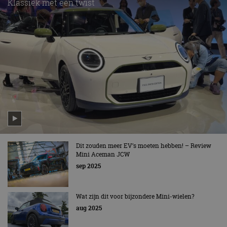
Klassiek met een twist
Dit zouden meer EV’s moeten hebben! – Review
Mini Aceman JCW
sep 2025
Wat zijn dit voor bijzondere Mini-wielen?
aug 2025