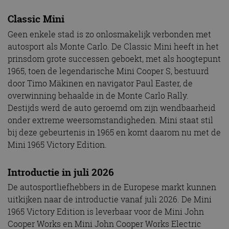
Classic Mini
Geen enkele stad is zo onlosmakelijk verbonden met
autosport als Monte Carlo. De Classic Mini heeft in het
prinsdom grote successen geboekt, met als hoogtepunt
1965, toen de legendarische Mini Cooper S, bestuurd
door Timo Mäkinen en navigator Paul Easter, de
overwinning behaalde in de Monte Carlo Rally.
Destijds werd de auto geroemd om zijn wendbaarheid
onder extreme weersomstandigheden. Mini staat stil
bij deze gebeurtenis in 1965 en komt daarom nu met de
Mini 1965 Victory Edition.
Introductie in juli 2026
De autosportliefhebbers in de Europese markt kunnen
uitkijken naar de introductie vanaf juli 2026. De Mini
1965 Victory Edition is leverbaar voor de Mini John
Cooper Works en Mini John Cooper Works Electric