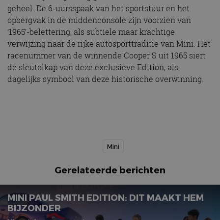
geheel. De 6-uursspaak van het sportstuur en het
opbergvak in de middenconsole zijn voorzien van
‘1965’-belettering, als subtiele maar krachtige
verwijzing naar de rijke autosporttraditie van Mini. Het
racenummer van de winnende Cooper S uit 1965 siert
de sleutelkap van deze exclusieve Edition, als
dagelijks symbool van deze historische overwinning.
Mini
Gerelateerde berichten
MINI PAUL SMITH EDITION: DIT MAAKT HEM
BIJZONDER