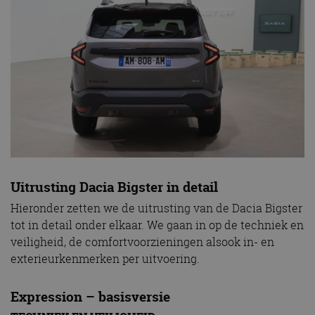
Uitrusting Dacia Bigster in detail
Hieronder zetten we de uitrusting van de Dacia Bigster
tot in detail onder elkaar. We gaan in op de techniek en
veiligheid, de comfortvoorzieningen alsook in- en
exterieurkenmerken per uitvoering.
Expression – basisversie