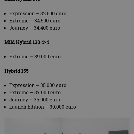
Expression – 32.500 euro
Extreme – 34.500 euro
Journey – 34.400 euro
Mild Hybrid 130 4×4
Extreme – 39.000 euro
Hybrid 155
Expression – 35.000 euro
Extreme – 37.000 euro
Journey – 36.900 euro
Launch Edition – 39.000 euro