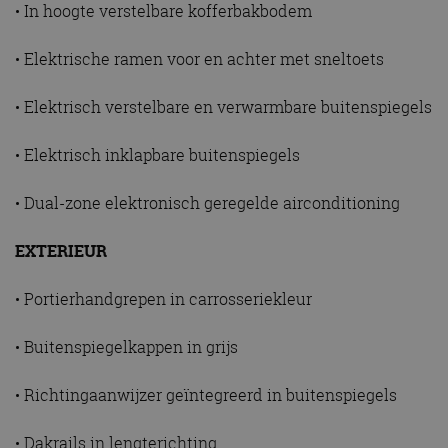
• In hoogte verstelbare kofferbakbodem
• Elektrische ramen voor en achter met sneltoets
• Elektrisch verstelbare en verwarmbare buitenspiegels
• Elektrisch inklapbare buitenspiegels
• Dual-zone elektronisch geregelde airconditioning
EXTERIEUR
• Portierhandgrepen in carrosseriekleur
• Buitenspiegelkappen in grijs
• Richtingaanwijzer geïntegreerd in buitenspiegels
• Dakrails in lengterichting