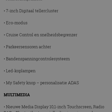
• 7-inch Digitaal tellercluster
• Eco-modus
• Cruise Control en snelheidsbegrenzer
• Parkeersensoren achter
• Bandenspanningcontrolesysteem
• Led-koplampen
• My Safety knop – personalisatie ADAS
MULTIMEDIA
• Nieuwe Media Display 10,1-inch Touchscreen, Radio