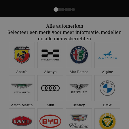
Alle automerken
Selecteer een merk voor meer informatie, modellen
en alle nieuwsberichten
Abarth
Aiways
Alfa Romeo
Alpine
Aston Martin
Audi
Bentley
BMW