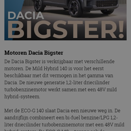
Motoren Dacia Bigster
De Dacia Bigster is verkrijgbaar met verschillende
motoren. De Mild Hybrid 140 is voor het eerst
beschikbaar met dit vermogen in het gamma van
Dacia. De nieuwe generatie 1,2-liter driecilinder
turbobenzinemotor werkt samen met een 48V mild
hybrid-systeem.
Met de ECO-G 140 slaat Dacia een nieuwe weg in. De
aandrijflijn combineert een bi-fuel benzine/LPG 1,2-
liter driecilinder turbobenzinemotor met een 48V mild