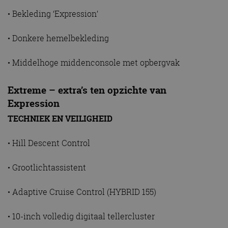
• Bekleding ‘Expression’
• Donkere hemelbekleding
• Middelhoge middenconsole met opbergvak
Extreme – extra’s ten opzichte van
Expression
TECHNIEK EN VEILIGHEID
• Hill Descent Control
• Grootlichtassistent
• Adaptive Cruise Control (HYBRID 155)
• 10-inch volledig digitaal tellercluster