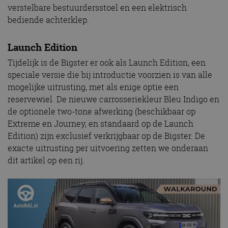
verstelbare bestuurdersstoel en een elektrisch
bediende achterklep.
Launch Edition
Tijdelijk is de Bigster er ook als Launch Edition, een
speciale versie die bij introductie voorzien is van alle
mogelijke uitrusting, met als enige optie een
reservewiel. De nieuwe carrosseriekleur Bleu Indigo en
de optionele two-tone afwerking (beschikbaar op
Extreme en Journey, en standaard op de Launch
Edition) zijn exclusief verkrijgbaar op de Bigster. De
exacte uitrusting per uitvoering zetten we onderaan
dit artikel op een rij.