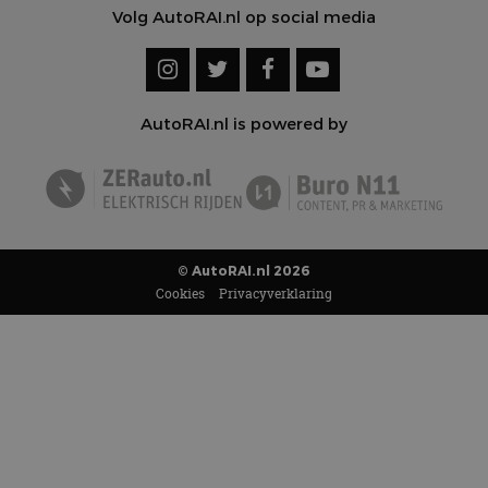
Volg AutoRAI.nl op social media
AutoRAI.nl is powered by
© AutoRAI.nl 2026
Cookies
Privacyverklaring