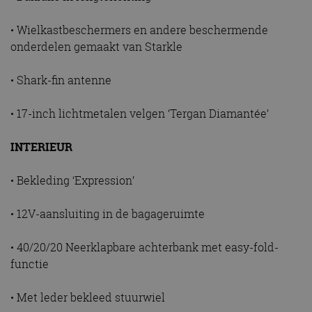
• Wielkastbeschermers en andere beschermende
onderdelen gemaakt van Starkle
• Shark-fin antenne
• 17-inch lichtmetalen velgen ‘Tergan Diamantée’
INTERIEUR
• Bekleding ‘Expression’
• 12V-aansluiting in de bagageruimte
• 40/20/20 Neerklapbare achterbank met easy-fold-
functie
• Met leder bekleed stuurwiel