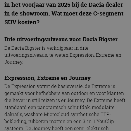
in het voorjaar van 2025 bij de Dacia dealer
in de showroom. Wat moet deze C-segment
SUV kosten?
Drie uitvoeringsniveaus voor Dacia Bigster
De Dacia Bigster is verkrijgbaar in drie
uitvoeringsniveaus, te weten Expression, Extreme en
Journey.
Expression, Extreme en Journey
De Expression vormt de basisversie, de Extreme is
gemaakt voor liefhebbers van outdoor en voor klanten
die liever in stijl reizen is er Journey. De Extreme heeft
standaard een panoramisch schuifdak, modulaire
dakrails, wasbare Microcloud synthetische TEP-
bekleding, rubberen matten en een 3-in-1 YouClip-
systeem. De Journey heeft een semi-elektrisch