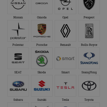
Nissan
Omoda
Opel
Peugeot
Polestar
Porsche
Renault
Rolls-Royce
SEAT
Skoda
Smart
SsangYong
Subaru
Suzuki
Tesla
Toyota