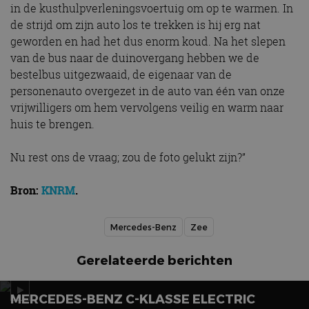
in de kusthulpverleningsvoertuig om op te warmen. In
de strijd om zijn auto los te trekken is hij erg nat
geworden en had het dus enorm koud. Na het slepen
van de bus naar de duinovergang hebben we de
bestelbus uitgezwaaid, de eigenaar van de
personenauto overgezet in de auto van één van onze
vrijwilligers om hem vervolgens veilig en warm naar
huis te brengen.
Nu rest ons de vraag; zou de foto gelukt zijn?”
Bron:
KNRM
.
Mercedes-Benz
Zee
Gerelateerde berichten
MERCEDES-BENZ C-KLASSE ELECTRIC