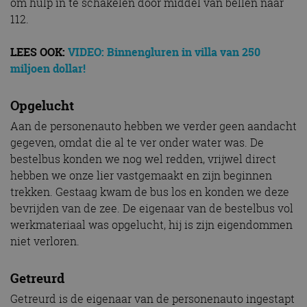
om hulp in te schakelen door middel van bellen naar
112.
LEES OOK:
VIDEO: Binnengluren in villa van 250
miljoen dollar!
Opgelucht
Aan de personenauto hebben we verder geen aandacht
gegeven, omdat die al te ver onder water was. De
bestelbus konden we nog wel redden, vrijwel direct
hebben we onze lier vastgemaakt en zijn beginnen
trekken. Gestaag kwam de bus los en konden we deze
bevrijden van de zee. De eigenaar van de bestelbus vol
werkmateriaal was opgelucht, hij is zijn eigendommen
niet verloren.
Getreurd
Getreurd is de eigenaar van de personenauto ingestapt