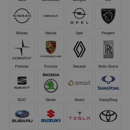
Nissan
Omoda
Opel
Peugeot
Polestar
Porsche
Renault
Rolls-Royce
SEAT
Skoda
Smart
SsangYong