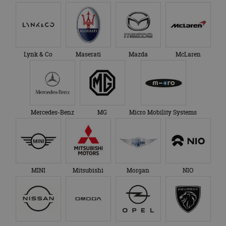
Lynk & Co
Maserati
Mazda
McLaren
Mercedes-Benz
MG
Micro Mobility Systems
MINI
Mitsubishi
Morgan
NIO