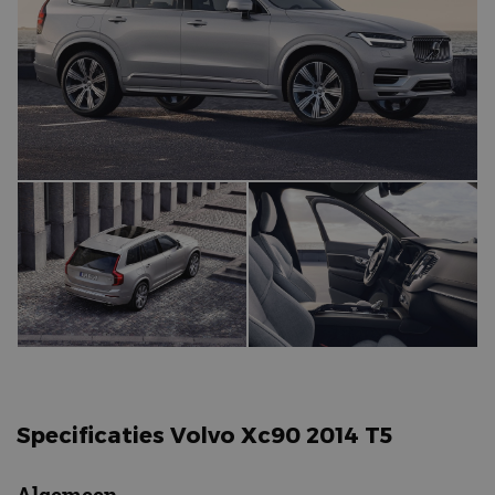
Specificaties Volvo Xc90 2014 T5