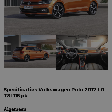
Specificaties Volkswagen Polo 2017 1.0
TSI 115 pk
Algemeen