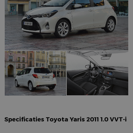
Specificaties Toyota Yaris 2011 1.0 VVT-i