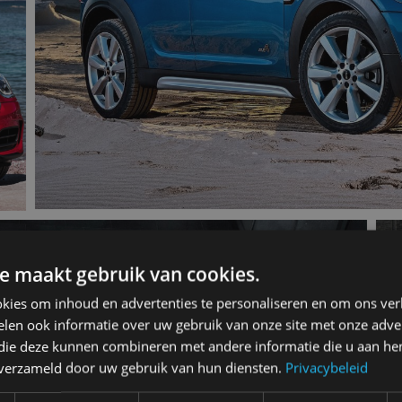
e maakt gebruik van cookies.
kies om inhoud en advertenties te personaliseren en om ons ver
len ook informatie over uw gebruik van onze site met onze adver
 die deze kunnen combineren met andere informatie die u aan hen
n verzameld door uw gebruik van hun diensten.
Privacybeleid