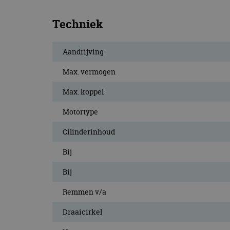
Techniek
Aandrijving
Max. vermogen
Max. koppel
Motortype
Cilinderinhoud
Bij
Bij
Remmen v/a
Draaicirkel