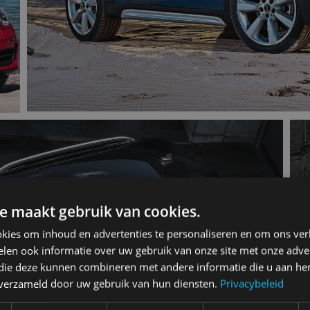
e maakt gebruik van cookies.
kies om inhoud en advertenties te personaliseren en om ons ver
len ook informatie over uw gebruik van onze site met onze adver
 die deze kunnen combineren met andere informatie die u aan hen
n verzameld door uw gebruik van hun diensten.
Privacybeleid