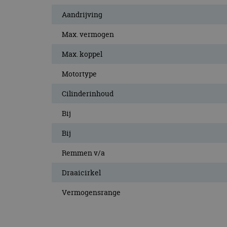
Aandrijving
Max. vermogen
Max. koppel
Motortype
Cilinderinhoud
Bij
Bij
Remmen v/a
Draaicirkel
Vermogensrange