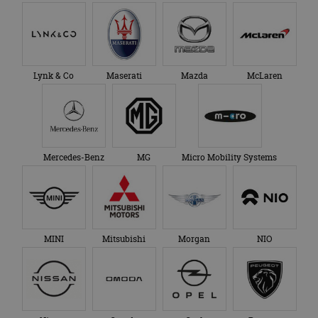
Lynk & Co
Maserati
Mazda
McLaren
Mercedes-Benz
MG
Micro Mobility Systems
MINI
Mitsubishi
Morgan
NIO