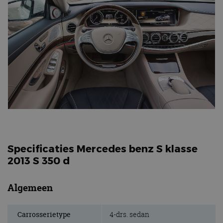
Specificaties Mercedes benz S klasse
2013 S 350 d
Algemeen
Carrosserietype
4-drs. sedan