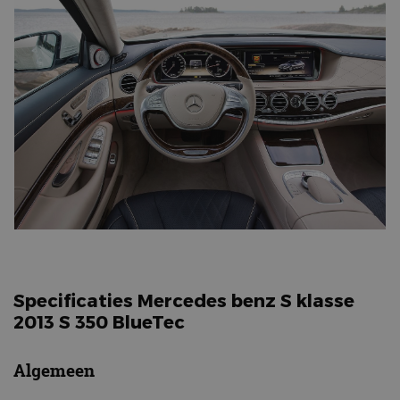
Specificaties Mercedes benz S klasse
2013 S 350 BlueTec
Algemeen