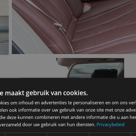
e maakt gebruik van cookies.
kies om inhoud en advertenties te personaliseren en om ons ver
len ook informatie over uw gebruik van onze site met onze adver
 die deze kunnen combineren met andere informatie die u aan hen
n verzameld door uw gebruik van hun diensten.
Privacybeleid